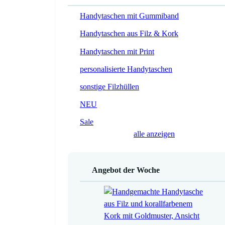
Handytaschen mit Gummiband
Handytaschen aus Filz & Kork
Handytaschen mit Print
personalisierte Handytaschen
sonstige Filzhüllen
NEU
Sale
alle anzeigen
Angebot der Woche