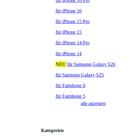
für iPhone 16 Pro
für iPhone 16
für iPhone 15 Pro
für iPhone 15
für iPhone 14 Pro
für iPhone 14
NEU
für Samsung Galaxy S26
für Samsung Galaxy S25
für Fairphone 6
für Fairphone 5
alle anzeigen
Kategorien