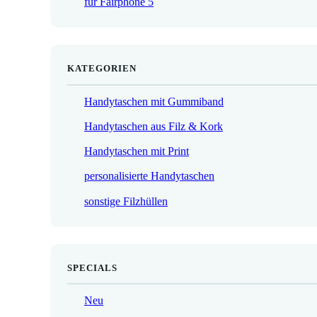
für Fairphone 5
€
KATEGORIEN
Handytaschen mit Gummiband
Handytaschen aus Filz & Kork
Handytaschen mit Print
personalisierte Handytaschen
sonstige Filzhüllen
SPECIALS
Neu