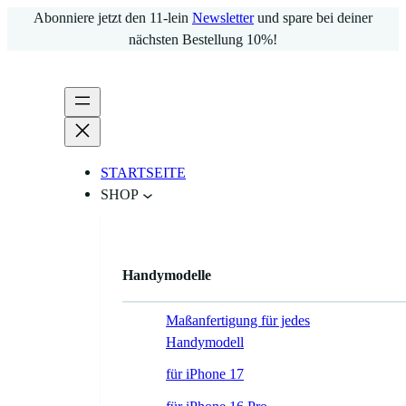
Abonniere jetzt den 11-lein
Newsletter
und spare bei deiner
nächsten Bestellung 10%!
STARTSEITE
SHOP
Handymodelle
Maßanfertigung für jedes
Handymodell
für iPhone 17