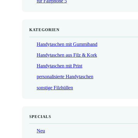
für Fairphone 5
€
KATEGORIEN
Handytaschen mit Gummiband
Handytaschen aus Filz & Kork
Handytaschen mit Print
personalisierte Handytaschen
sonstige Filzhüllen
SPECIALS
Neu