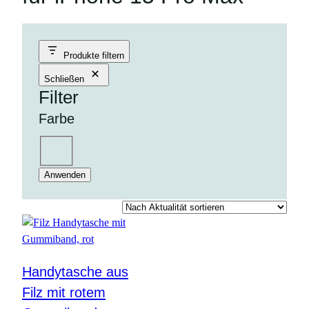
Produkte filtern
Schließen
Filter
Farbe
Farbe
rot
Anwenden
Handytasche aus
Filz mit rotem