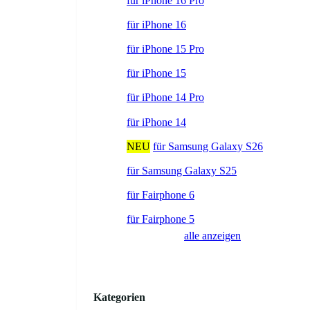
für iPhone 16 Pro
für iPhone 16
für iPhone 15 Pro
für iPhone 15
für iPhone 14 Pro
für iPhone 14
NEU
für Samsung Galaxy S26
für Samsung Galaxy S25
für Fairphone 6
für Fairphone 5
alle anzeigen
Kategorien