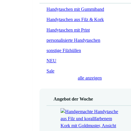
Handytaschen mit Gummiband
Handytaschen aus Filz & Kork
Handytaschen mit Print
personalisierte Handytaschen
sonstige Filzhüllen
NEU
Sale
alle anzeigen
Angebot der Woche