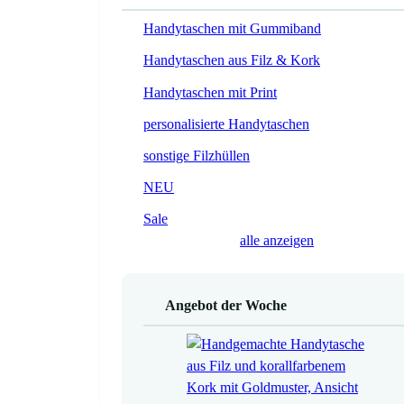
Handytaschen mit Gummiband
Handytaschen aus Filz & Kork
Handytaschen mit Print
personalisierte Handytaschen
sonstige Filzhüllen
NEU
Sale
alle anzeigen
Angebot der Woche