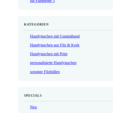
für Fairphone 5
€
KATEGORIEN
Handytaschen mit Gummiband
Handytaschen aus Filz & Kork
Handytaschen mit Print
personalisierte Handytaschen
sonstige Filzhüllen
SPECIALS
Neu