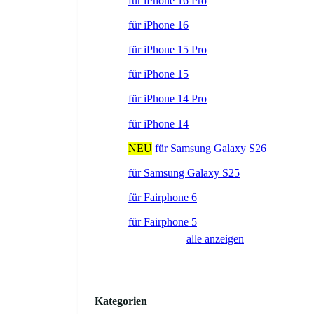
für iPhone 16 Pro
für iPhone 16
für iPhone 15 Pro
für iPhone 15
für iPhone 14 Pro
für iPhone 14
NEU
für Samsung Galaxy S26
für Samsung Galaxy S25
für Fairphone 6
für Fairphone 5
alle anzeigen
Kategorien