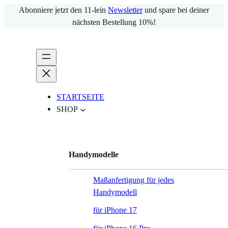
Abonniere jetzt den 11-lein
Newsletter
und spare bei deiner
nächsten Bestellung 10%!
STARTSEITE
SHOP
Handymodelle
Maßanfertigung für jedes
Handymodell
für iPhone 17