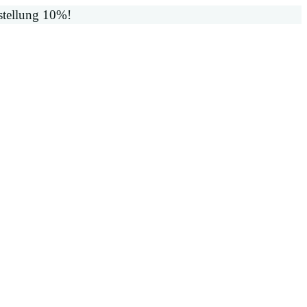
stellung 10%!