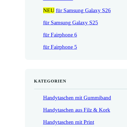
NEU
für Samsung Galaxy S26
für Samsung Galaxy S25
für Fairphone 6
für Fairphone 5
KATEGORIEN
Handytaschen mit Gummiband
Handytaschen aus Filz & Kork
Handytaschen mit Print