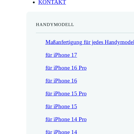
KONTAKT
HANDYMODELL
Maßanfertigung für jedes Handymodel
für iPhone 17
für iPhone 16 Pro
für iPhone 16
für iPhone 15 Pro
für iPhone 15
für iPhone 14 Pro
für iPhone 14