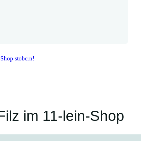
 Shop stöbern!
ilz im 11-lein-Shop