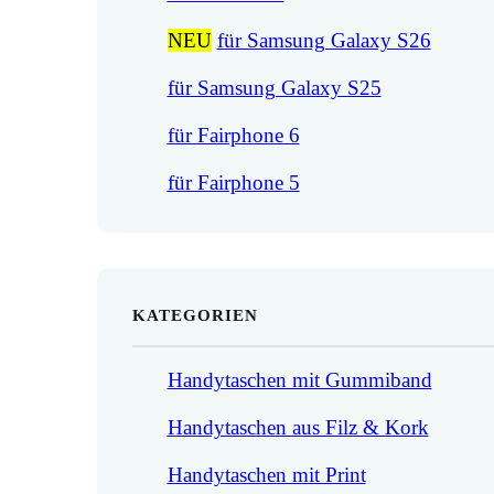
NEU
für Samsung Galaxy S26
für Samsung Galaxy S25
für Fairphone 6
für Fairphone 5
KATEGORIEN
Handytaschen mit Gummiband
Handytaschen aus Filz & Kork
Handytaschen mit Print