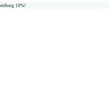
stellung 10%!