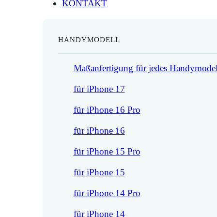
KONTAKT
HANDYMODELL
Maßanfertigung für jedes Handymodel
für iPhone 17
für iPhone 16 Pro
für iPhone 16
für iPhone 15 Pro
für iPhone 15
für iPhone 14 Pro
für iPhone 14