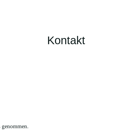
Kontakt
is genommen.