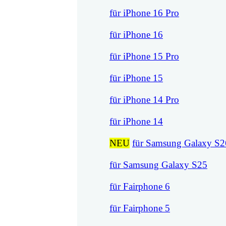
für iPhone 16 Pro
für iPhone 16
für iPhone 15 Pro
für iPhone 15
für iPhone 14 Pro
für iPhone 14
NEU
für Samsung Galaxy S2
für Samsung Galaxy S25
für Fairphone 6
für Fairphone 5