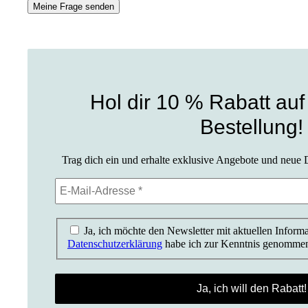
Meine Frage senden
Hol dir 10 % Rabatt auf
Bestellung!
Trag dich ein und erhalte exklusive Angebote und neue D
Ja, ich möchte den Newsletter mit aktuellen Informa
Datenschutzerklärung
habe ich zur Kenntnis genomme