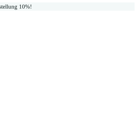
stellung 10%!