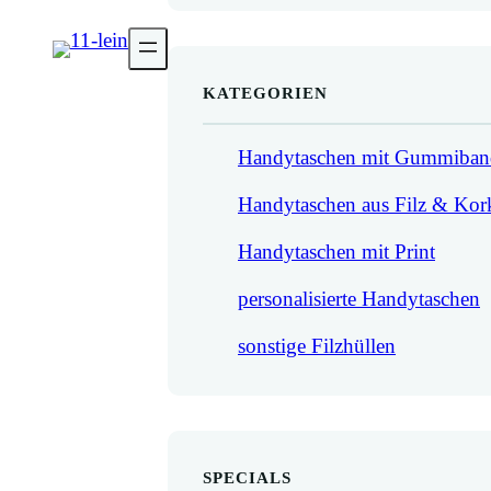
KATEGORIEN
Handytaschen mit Gummiban
Handytaschen aus Filz & Kor
Handytaschen mit Print
personalisierte Handytaschen
sonstige Filzhüllen
SPECIALS