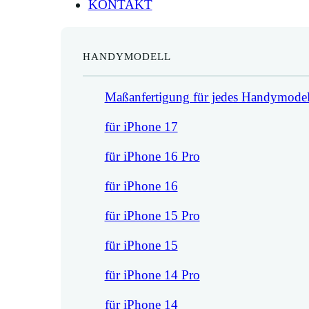
KONTAKT
HANDYMODELL
Maßanfertigung für jedes Handymodel
für iPhone 17
für iPhone 16 Pro
für iPhone 16
für iPhone 15 Pro
für iPhone 15
für iPhone 14 Pro
für iPhone 14