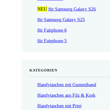
NEU
für Samsung Galaxy S26
für Samsung Galaxy S25
für Fairphone 6
für Fairphone 5
KATEGORIEN
Handytaschen mit Gummiband
Handytaschen aus Filz & Kork
Handytaschen mit Print