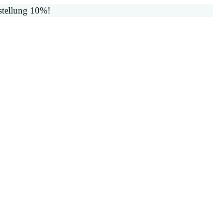
stellung 10%!