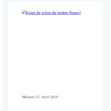
Melanie
·
23. April 2019