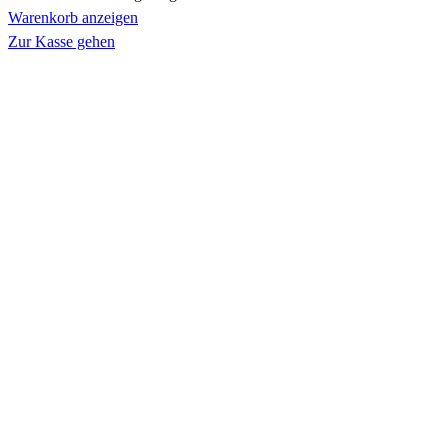
Warenkorb anzeigen
Zur Kasse gehen