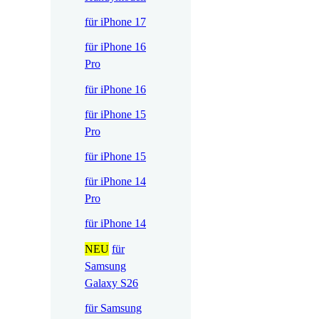
für iPhone 17
für iPhone 16
Pro
für iPhone 16
für iPhone 15
Pro
für iPhone 15
für iPhone 14
Pro
für iPhone 14
NEU
für
Samsung
Galaxy S26
für Samsung