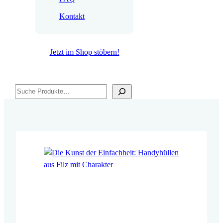
Kontakt
Jetzt im Shop stöbern!
Suchen