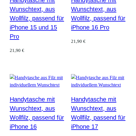
Handytasche mit
Handytasche mit
Wunschtext, aus
Wunschtext, aus
Wollfilz, passend für
Wollfilz, passend für
iPhone 15 und 15
iPhone 16 Pro
Pro
21,90
€
21,90
€
Handytasche mit
Handytasche mit
Wunschtext, aus
Wunschtext, aus
Wollfilz, passend für
Wollfilz, passend für
iPhone 16
iPhone 17