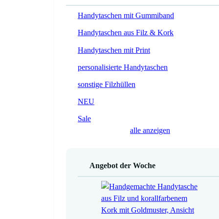
Handytaschen mit Gummiband
Handytaschen aus Filz & Kork
Handytaschen mit Print
personalisierte Handytaschen
sonstige Filzhüllen
NEU
Sale
alle anzeigen
Angebot der Woche