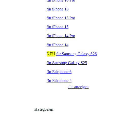
für iPhone 16 Pro
für iPhone 16
für iPhone 15 Pro
für iPhone 15
für iPhone 14 Pro
für iPhone 14
NEU
für Samsung Galaxy S26
für Samsung Galaxy S25
für Fairphone 6
für Fairphone 5
alle anzeigen
Kategorien