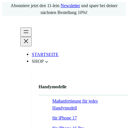
Abonniere jetzt den 11-lein
Newsletter
und spare bei deiner
nächsten Bestellung 10%!
STARTSEITE
SHOP
Handymodelle
Maßanfertigung für jedes
Handymodell
für iPhone 17