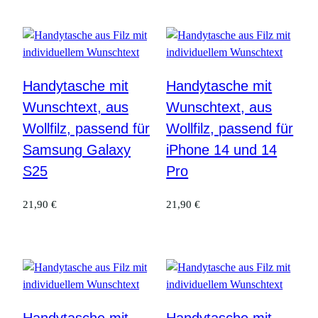
Handytasche mit
Handytasche mit
Wunschtext, aus
Wunschtext, aus
Wollfilz, passend für
Wollfilz, passend für
Samsung Galaxy
iPhone 14 und 14
S25
Pro
21,90
€
21,90
€