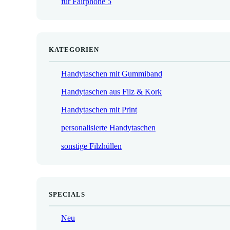
für Fairphone 5
€
KATEGORIEN
Handytaschen mit Gummiband
Handytaschen aus Filz & Kork
Handytaschen mit Print
personalisierte Handytaschen
sonstige Filzhüllen
SPECIALS
Neu