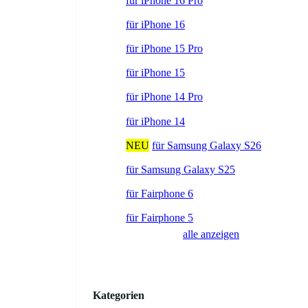
für iPhone 16 Pro
für iPhone 16
für iPhone 15 Pro
für iPhone 15
für iPhone 14 Pro
für iPhone 14
NEU
für Samsung Galaxy S26
für Samsung Galaxy S25
für Fairphone 6
für Fairphone 5
alle anzeigen
Kategorien