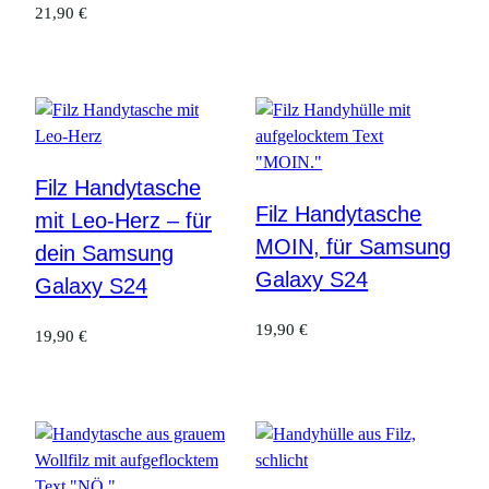
21,90
€
Filz Handytasche
Filz Handytasche
mit Leo-Herz – für
MOIN, für Samsung
dein Samsung
Galaxy S24
Galaxy S24
19,90
€
19,90
€