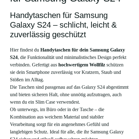
Handytaschen für Samsung
Galaxy S24 – schlicht, leicht &
zuverlässig geschützt
Hier findest du
Handytaschen für dein Samsung Galaxy
S24
, die Funktionalität und minimalistisches Design perfekt
verbinden. Gefertigt aus
hochwertigem Wollfilz
schützen
sie dein Smartphone zuverlässig vor Kratzern, Staub und
Stößen im Alltag.
Die Taschen sind passgenau auf das Galaxy S24 abgestimmt
und bieten sicheren Halt, ohne unnötig aufzutragen, auch
wenn du ein Slim Case verwendest.
Ob unterwegs, im Büro oder in der Tasche – die
Kombination aus weichem Material und stabiler
Verarbeitung sorgt für ein angenehmes Gefühl und
langlebigen Schutz. Ideal für alle, die ihr Samsung Galaxy