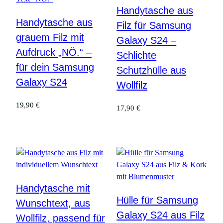
Handytasche aus
Handytasche aus
Filz für Samsung
grauem Filz mit
Galaxy S24 –
Aufdruck „NÖ.“ –
Schlichte
für dein Samsung
Schutzhülle aus
Galaxy S24
Wollfilz
19,90
€
17,90
€
Handytasche mit
Hülle für Samsung
Wunschtext, aus
Galaxy S24 aus Filz
Wollfilz, passend für