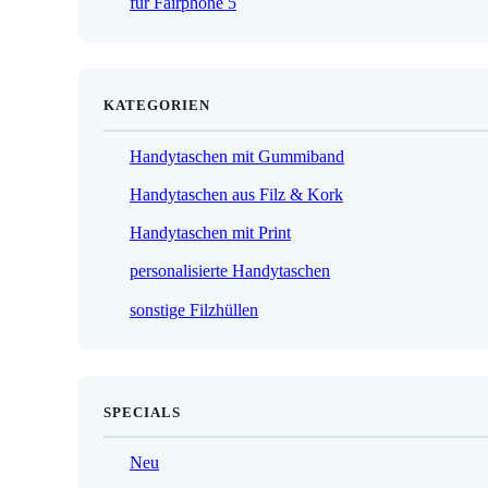
für Fairphone 5
€
KATEGORIEN
Handytaschen mit Gummiband
Handytaschen aus Filz & Kork
Handytaschen mit Print
personalisierte Handytaschen
sonstige Filzhüllen
SPECIALS
Neu