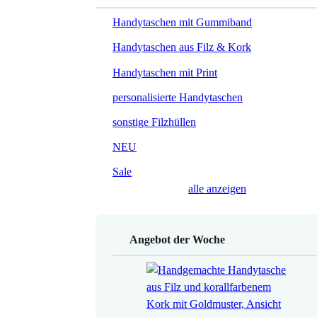
Handytaschen mit Gummiband
Handytaschen aus Filz & Kork
Handytaschen mit Print
personalisierte Handytaschen
sonstige Filzhüllen
NEU
Sale
alle anzeigen
Angebot der Woche