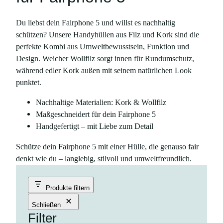
Du liebst dein Fairphone 5 und willst es nachhaltig
schützen? Unsere Handyhüllen aus Filz und Kork sind die
perfekte Kombi aus Umweltbewusstsein, Funktion und
Design. Weicher Wollfilz sorgt innen für Rundumschutz,
während edler Kork außen mit seinem natürlichen Look
punktet.
Nachhaltige Materialien: Kork & Wollfilz
Maßgeschneidert für dein Fairphone 5
Handgefertigt – mit Liebe zum Detail
Schütze dein Fairphone 5 mit einer Hülle, die genauso fair
denkt wie du – langlebig, stilvoll und umweltfreundlich.
Produkte filtern
Schließen
Filter