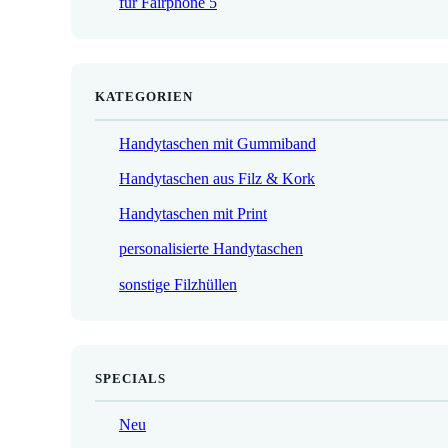
für Fairphone 5
€
KATEGORIEN
Handytaschen mit Gummiband
Handytaschen aus Filz & Kork
Handytaschen mit Print
personalisierte Handytaschen
sonstige Filzhüllen
SPECIALS
Neu