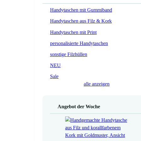
Handytaschen mit Gummiband
Handytaschen aus Filz & Kork
Handytaschen mit Print
personalisierte Handytaschen
sonstige Filzhüllen
NEU
Sale
alle anzeigen
Angebot der Woche