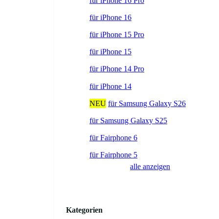
für iPhone 16 Pro
für iPhone 16
für iPhone 15 Pro
für iPhone 15
für iPhone 14 Pro
für iPhone 14
NEU
für Samsung Galaxy S26
für Samsung Galaxy S25
für Fairphone 6
für Fairphone 5
alle anzeigen
Kategorien