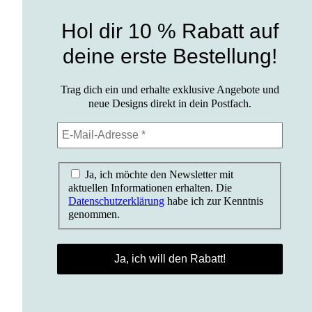
Hol dir 10 % Rabatt auf
deine erste Bestellung!
Trag dich ein und erhalte exklusive Angebote und
neue Designs direkt in dein Postfach.
Ja, ich möchte den Newsletter mit
aktuellen Informationen erhalten. Die
Datenschutzerklärung
habe ich zur Kenntnis
genommen.