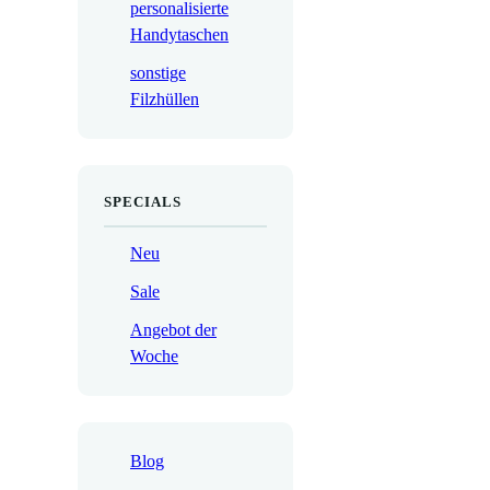
personalisierte
Handytaschen
sonstige
Filzhüllen
SPECIALS
Neu
Sale
Angebot der
Woche
Blog