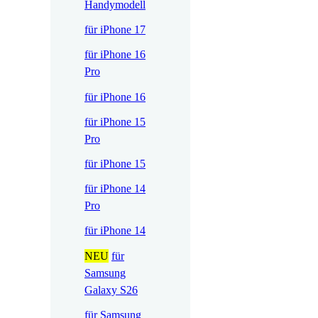
Handymodell
für iPhone 17
für iPhone 16
Pro
für iPhone 16
für iPhone 15
Pro
für iPhone 15
für iPhone 14
Pro
für iPhone 14
NEU
für
Samsung
Galaxy S26
für Samsung