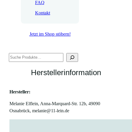
FAQ
Kontakt
Jetzt im Shop stöbern!
Suchen
Herstellerinformation
Hersteller:
Melanie Elflein, Anna-Marquard-Str. 12b, 49090
Osnabrück, melanie@11-lein.de