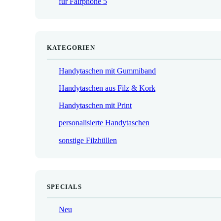
für Fairphone 5
€
KATEGORIEN
Handytaschen mit Gummiband
Handytaschen aus Filz & Kork
Handytaschen mit Print
personalisierte Handytaschen
sonstige Filzhüllen
SPECIALS
Neu