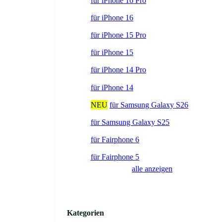
für iPhone 16 Pro
für iPhone 16
für iPhone 15 Pro
für iPhone 15
für iPhone 14 Pro
für iPhone 14
NEU
für Samsung Galaxy S26
für Samsung Galaxy S25
für Fairphone 6
für Fairphone 5
alle anzeigen
Kategorien