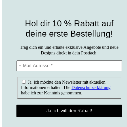
Hol dir 10 % Rabatt auf
deine erste Bestellung!
Trag dich ein und erhalte exklusive Angebote und neue
Designs direkt in dein Postfach.
Ja, ich möchte den Newsletter mit aktuellen
Informationen erhalten. Die
Datenschutzerklärung
habe ich zur Kenntnis genommen.