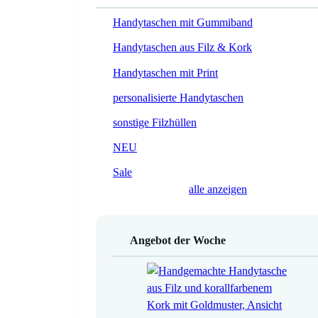
Handytaschen mit Gummiband
Handytaschen aus Filz & Kork
Handytaschen mit Print
personalisierte Handytaschen
sonstige Filzhüllen
NEU
Sale
alle anzeigen
Angebot der Woche