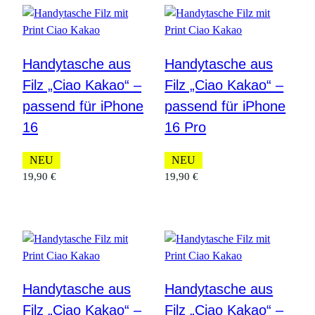
Handytasche aus
Handytasche aus
Filz „Ciao Kakao“ –
Filz „Ciao Kakao“ –
passend für iPhone
passend für iPhone
16
16 Pro
NEU
NEU
19,90
€
19,90
€
Handytasche aus
Handytasche aus
Filz „Ciao Kakao“ –
Filz „Ciao Kakao“ –