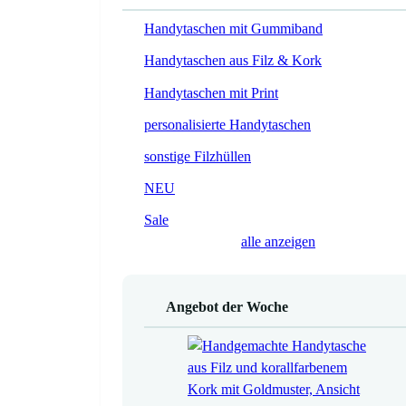
Handytaschen mit Gummiband
Handytaschen aus Filz & Kork
Handytaschen mit Print
personalisierte Handytaschen
sonstige Filzhüllen
NEU
Sale
alle anzeigen
Angebot der Woche