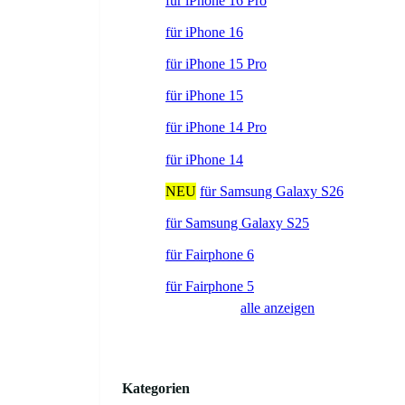
für iPhone 16 Pro
für iPhone 16
für iPhone 15 Pro
für iPhone 15
für iPhone 14 Pro
für iPhone 14
NEU
für Samsung Galaxy S26
für Samsung Galaxy S25
für Fairphone 6
für Fairphone 5
alle anzeigen
Kategorien