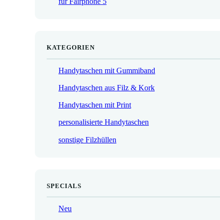
für Fairphone 5
€
KATEGORIEN
Handytaschen mit Gummiband
Handytaschen aus Filz & Kork
Handytaschen mit Print
personalisierte Handytaschen
sonstige Filzhüllen
SPECIALS
Neu