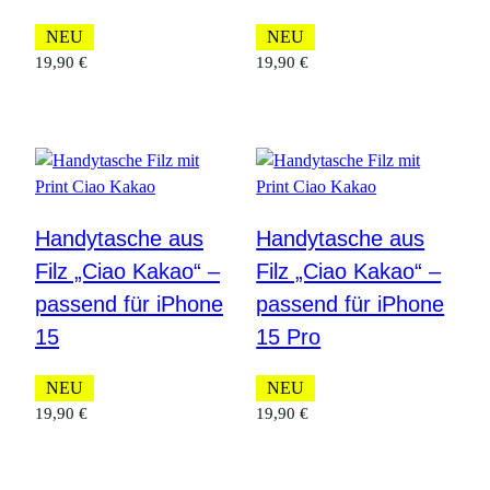
NEU
NEU
19,90
€
19,90
€
Handytasche aus
Handytasche aus
Filz „Ciao Kakao“ –
Filz „Ciao Kakao“ –
passend für iPhone
passend für iPhone
15
15 Pro
NEU
NEU
19,90
€
19,90
€