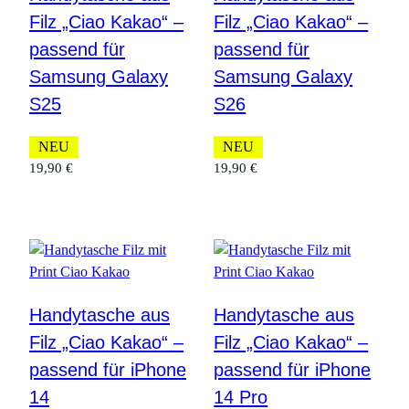
Filz „Ciao Kakao“ –
Filz „Ciao Kakao“ –
passend für
passend für
Samsung Galaxy
Samsung Galaxy
S25
S26
NEU
NEU
19,90
€
19,90
€
Handytasche aus
Handytasche aus
Filz „Ciao Kakao“ –
Filz „Ciao Kakao“ –
passend für iPhone
passend für iPhone
14
14 Pro