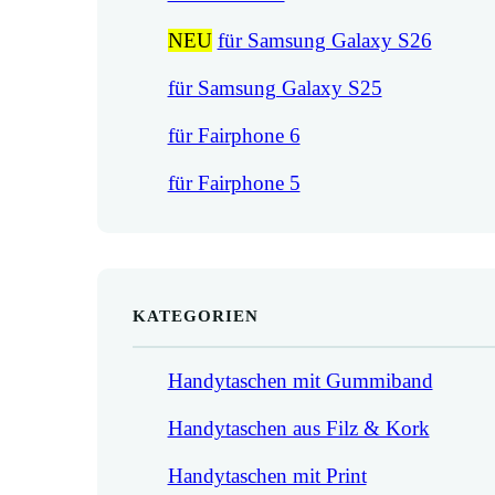
NEU
für Samsung Galaxy S26
für Samsung Galaxy S25
für Fairphone 6
für Fairphone 5
KATEGORIEN
Handytaschen mit Gummiband
Handytaschen aus Filz & Kork
Handytaschen mit Print