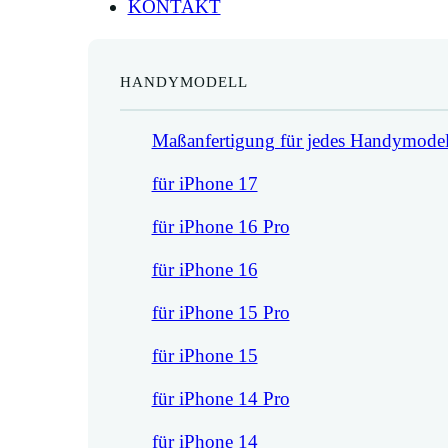
KONTAKT
HANDYMODELL
Maßanfertigung für jedes Handymodel
für iPhone 17
für iPhone 16 Pro
für iPhone 16
für iPhone 15 Pro
für iPhone 15
für iPhone 14 Pro
für iPhone 14