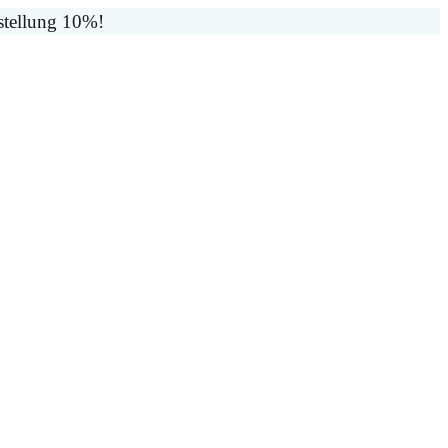
stellung 10%!