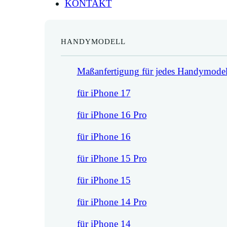
KONTAKT
HANDYMODELL
Maßanfertigung für jedes Handymodel
für iPhone 17
für iPhone 16 Pro
für iPhone 16
für iPhone 15 Pro
für iPhone 15
für iPhone 14 Pro
für iPhone 14