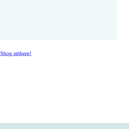
 Shop stöbern!