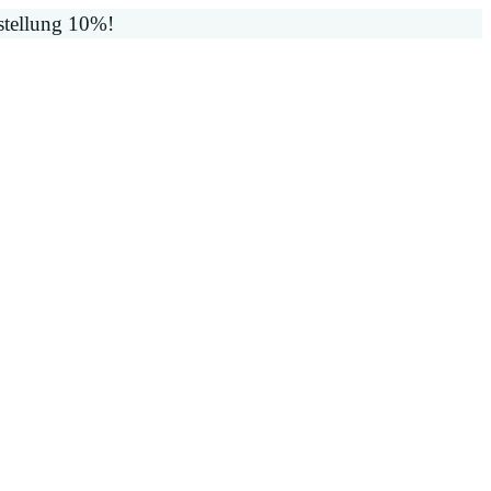
stellung 10%!