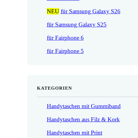
NEU
für Samsung Galaxy S26
für Samsung Galaxy S25
für Fairphone 6
für Fairphone 5
KATEGORIEN
Handytaschen mit Gummiband
Handytaschen aus Filz & Kork
Handytaschen mit Print