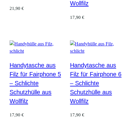
Wollfilz
21,90
€
17,90
€
Handytasche aus
Handytasche aus
Filz für Fairphone 5
Filz für Fairphone 6
– Schlichte
– Schlichte
Schutzhülle aus
Schutzhülle aus
Wollfilz
Wollfilz
17,90
€
17,90
€