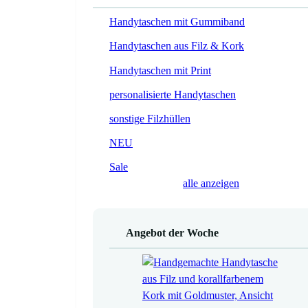
Handytaschen mit Gummiband
Handytaschen aus Filz & Kork
Handytaschen mit Print
personalisierte Handytaschen
sonstige Filzhüllen
NEU
Sale
alle anzeigen
Angebot der Woche