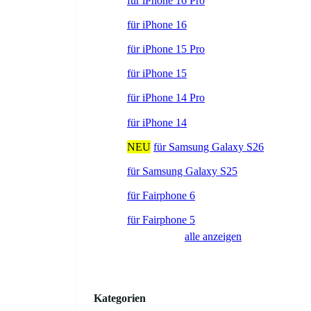
für iPhone 16 Pro
für iPhone 16
für iPhone 15 Pro
für iPhone 15
für iPhone 14 Pro
für iPhone 14
NEU
für Samsung Galaxy S26
für Samsung Galaxy S25
für Fairphone 6
für Fairphone 5
alle anzeigen
Kategorien