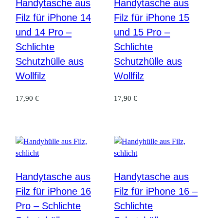
Handytasche aus
Handytasche aus
Filz für iPhone 14
Filz für iPhone 15
und 14 Pro –
und 15 Pro –
Schlichte
Schlichte
Schutzhülle aus
Schutzhülle aus
Wollfilz
Wollfilz
17,90
€
17,90
€
Handytasche aus
Handytasche aus
Filz für iPhone 16
Filz für iPhone 16 –
Pro – Schlichte
Schlichte