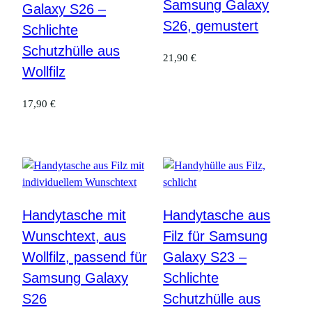
Samsung Galaxy
Galaxy S26 –
S26, gemustert
Schlichte
Schutzhülle aus
21,90
€
Wollfilz
17,90
€
Handytasche mit
Handytasche aus
Wunschtext, aus
Filz für Samsung
Wollfilz, passend für
Galaxy S23 –
Samsung Galaxy
Schlichte
S26
Schutzhülle aus