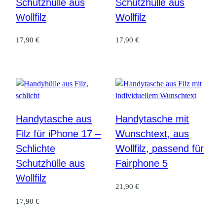
Schutzhülle aus
Schutzhülle aus
Wollfilz
Wollfilz
17,90
€
17,90
€
Handytasche aus
Handytasche mit
Filz für iPhone 17 –
Wunschtext, aus
Schlichte
Wollfilz, passend für
Schutzhülle aus
Fairphone 5
Wollfilz
21,90
€
17,90
€