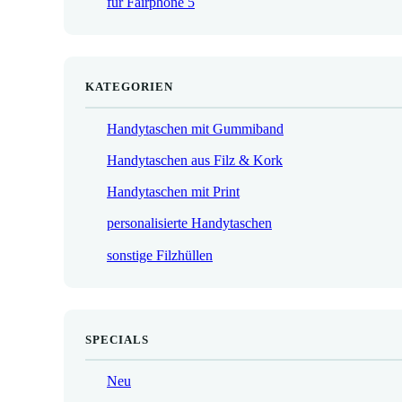
für Fairphone 5
€
KATEGORIEN
Handytaschen mit Gummiband
Handytaschen aus Filz & Kork
Handytaschen mit Print
personalisierte Handytaschen
sonstige Filzhüllen
SPECIALS
Neu