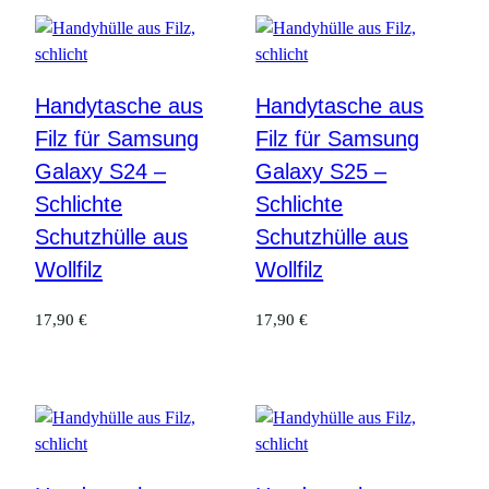
Handytasche aus
Handytasche aus
Filz für Samsung
Filz für Samsung
Galaxy S24 –
Galaxy S25 –
Schlichte
Schlichte
Schutzhülle aus
Schutzhülle aus
Wollfilz
Wollfilz
17,90
€
17,90
€