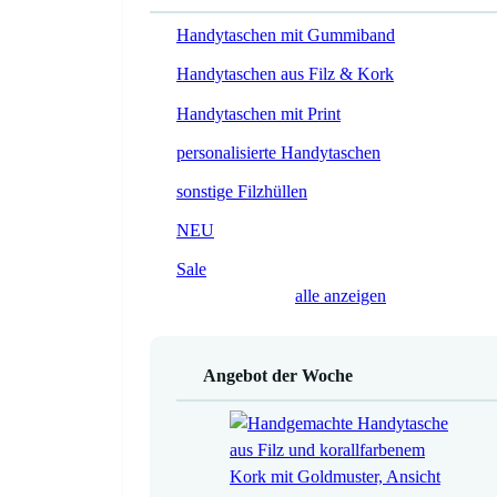
Handytaschen mit Gummiband
Handytaschen aus Filz & Kork
Handytaschen mit Print
personalisierte Handytaschen
sonstige Filzhüllen
NEU
Sale
alle anzeigen
Angebot der Woche