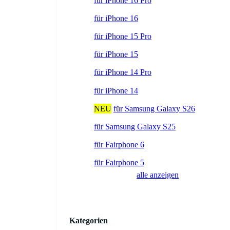
für iPhone 16 Pro
für iPhone 16
für iPhone 15 Pro
für iPhone 15
für iPhone 14 Pro
für iPhone 14
NEU
für Samsung Galaxy S26
für Samsung Galaxy S25
für Fairphone 6
für Fairphone 5
alle anzeigen
Kategorien