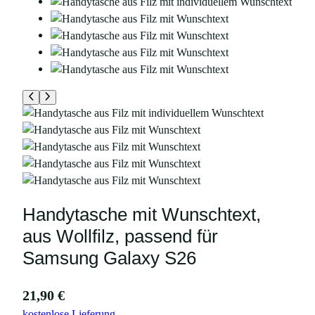
Handytasche mit Wunschtext,
aus Wollfilz, passend für
Samsung Galaxy S26
21,90
€
kostenlose Lieferung