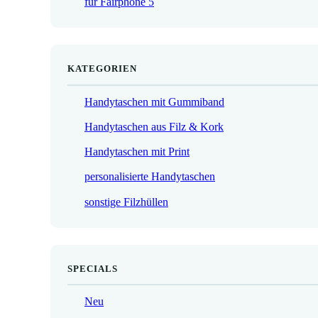
für Fairphone 5
€
KATEGORIEN
Handytaschen mit Gummiband
Handytaschen aus Filz & Kork
Handytaschen mit Print
personalisierte Handytaschen
sonstige Filzhüllen
SPECIALS
Neu