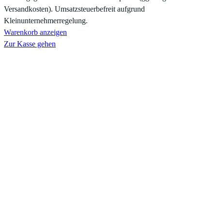
Versandkosten). Umsatzsteuerbefreit aufgrund
Warenkorb
Kleinunternehmerregelung.
Warenkorb anzeigen
Zur Kasse gehen