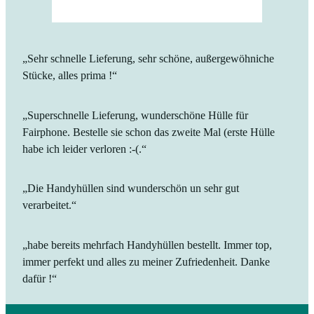
„Sehr schnelle Lieferung, sehr schöne, außergewöhniche
Stücke, alles prima !“
„Superschnelle Lieferung, wunderschöne Hülle für
Fairphone. Bestelle sie schon das zweite Mal (erste Hülle
habe ich leider verloren :-(.“
„Die Handyhüllen sind wunderschön un sehr gut
verarbeitet.“
„habe bereits mehrfach Handyhüllen bestellt. Immer top,
immer perfekt und alles zu meiner Zufriedenheit. Danke
dafür !“