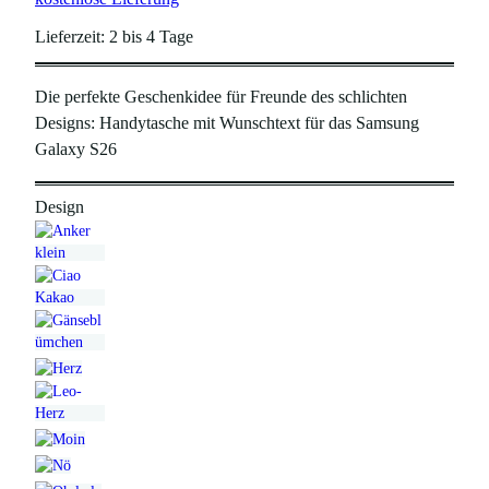
Lieferzeit:
2 bis 4 Tage
Die perfekte Geschenkidee für Freunde des schlichten
Designs: Handytasche mit Wunschtext für das Samsung
Galaxy S26
Design