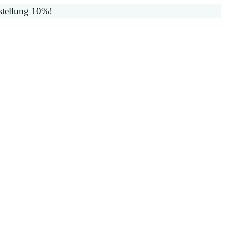
stellung 10%!