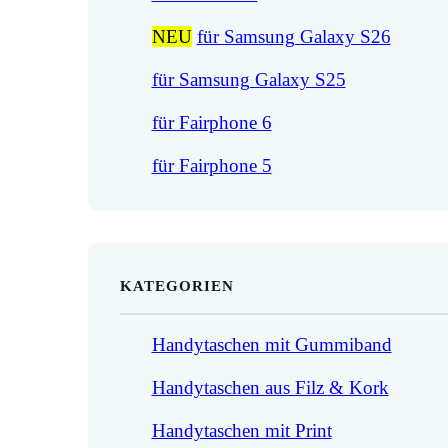
NEU
für Samsung Galaxy S26
für Samsung Galaxy S25
für Fairphone 6
für Fairphone 5
KATEGORIEN
Handytaschen mit Gummiband
Handytaschen aus Filz & Kork
Handytaschen mit Print