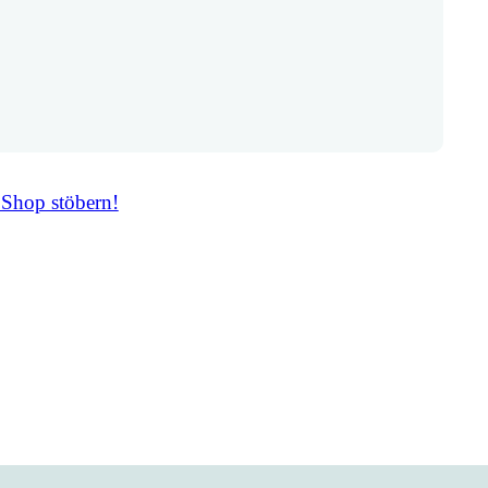
 Shop stöbern!