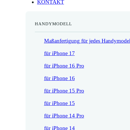
KONTAKT
HANDYMODELL
Maßanfertigung für jedes Handymodel
für iPhone 17
für iPhone 16 Pro
für iPhone 16
für iPhone 15 Pro
für iPhone 15
für iPhone 14 Pro
für iPhone 14