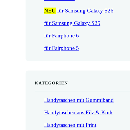
NEU
für Samsung Galaxy S26
für Samsung Galaxy S25
für Fairphone 6
für Fairphone 5
KATEGORIEN
Handytaschen mit Gummiband
Handytaschen aus Filz & Kork
Handytaschen mit Print