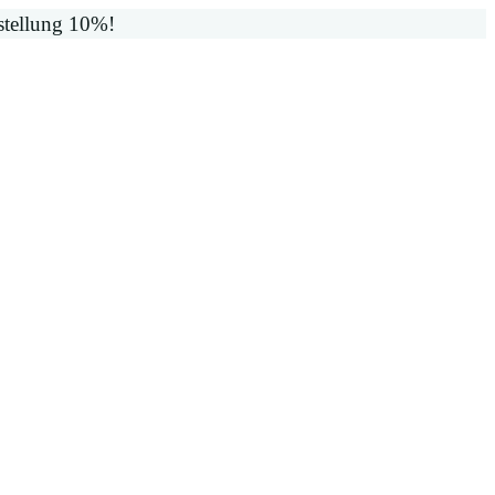
stellung 10%!