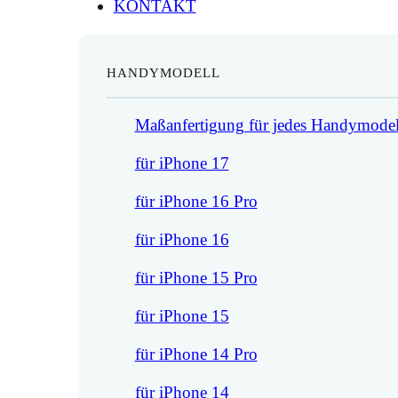
KONTAKT
HANDYMODELL
Maßanfertigung für jedes Handymodel
für iPhone 17
für iPhone 16 Pro
für iPhone 16
für iPhone 15 Pro
für iPhone 15
für iPhone 14 Pro
für iPhone 14