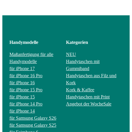
Handymodelle
Kategorien
Maßanfertigung für alle
NEU
Handymodelle
Handytaschen mit
für iPhone 17
Gummiband
für iPhone 16 Pro
Handytaschen aus Filz und
für iPhone 16
Kork
für iPhone 15 Pro
Kork & Kaffee
für iPhone 15
Handytaschen mit Print
für iPhone 14 Pro
Angebot der Woche
Sale
für iPhone 14
für Samsung Galaxy S26
für Samsung Galaxy S25