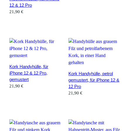
12 & 12 Pro
21,90
€
Kork Handyhülle, für
iPhone 12 & 12 Pro,
Kork Handyhülle, petrol
gemustert
gemustert, für iPhone 12 &
21,90
€
12 Pro
21,90
€