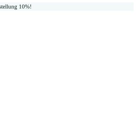
stellung 10%!