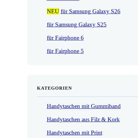
NEU
für Samsung Galaxy S26
für Samsung Galaxy S25
für Fairphone 6
für Fairphone 5
KATEGORIEN
Handytaschen mit Gummiband
Handytaschen aus Filz & Kork
Handytaschen mit Print