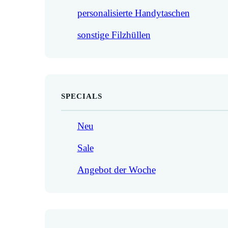
personalisierte Handytaschen
sonstige Filzhüllen
SPECIALS
Neu
Sale
Angebot der Woche