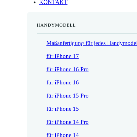
KONTAKT
HANDYMODELL
Maßanfertigung für jedes Handymodel
für iPhone 17
für iPhone 16 Pro
für iPhone 16
für iPhone 15 Pro
für iPhone 15
für iPhone 14 Pro
für iPhone 14