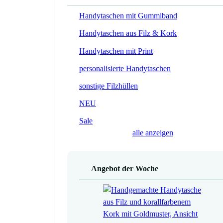
Handytaschen mit Gummiband
Handytaschen aus Filz & Kork
Handytaschen mit Print
personalisierte Handytaschen
sonstige Filzhüllen
NEU
Sale
alle anzeigen
Angebot der Woche