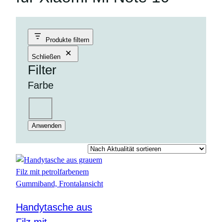
Produkte filtern
Schließen
Filter
Farbe
Farbe
petrol
Anwenden
Handytasche aus