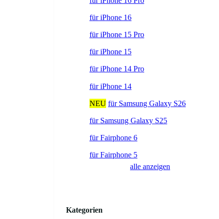
für iPhone 16 Pro
für iPhone 16
für iPhone 15 Pro
für iPhone 15
für iPhone 14 Pro
für iPhone 14
NEU
für Samsung Galaxy S26
für Samsung Galaxy S25
für Fairphone 6
für Fairphone 5
alle anzeigen
Kategorien