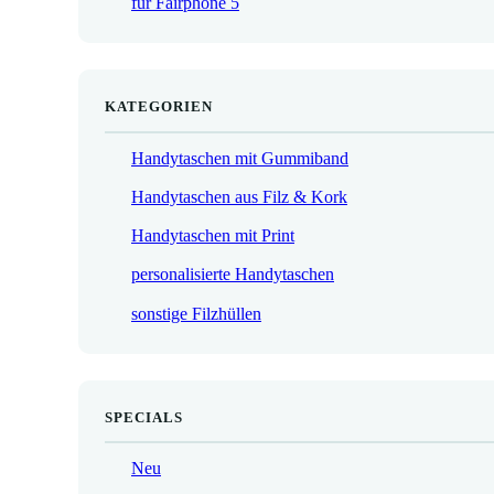
für Fairphone 5
€
KATEGORIEN
Handytaschen mit Gummiband
Handytaschen aus Filz & Kork
Handytaschen mit Print
personalisierte Handytaschen
sonstige Filzhüllen
SPECIALS
Neu