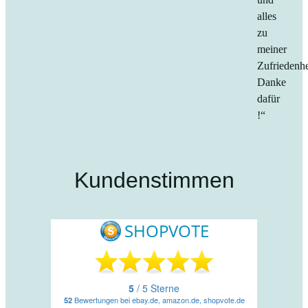
alles
zu
meiner
Zufriedenhe
Danke
dafür
!“
Kundenstimmen