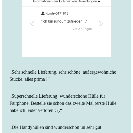
„Sehr schnelle Lieferung, sehr schöne, außergewöhniche
Stücke, alles prima !“
„Superschnelle Lieferung, wunderschöne Hülle für
Fairphone. Bestelle sie schon das zweite Mal (erste Hülle
habe ich leider verloren :-(.“
„Die Handyhüllen sind wunderschön un sehr gut