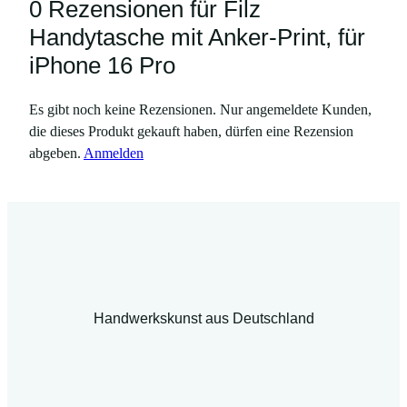
0 Rezensionen für Filz
Handytasche mit Anker-Print, für
iPhone 16 Pro
Es gibt noch keine Rezensionen. Nur angemeldete Kunden,
die dieses Produkt gekauft haben, dürfen eine Rezension
abgeben.
Anmelden
Handwerkskunst aus Deutschland