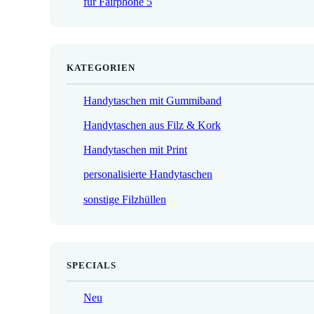
für Fairphone 5
€
KATEGORIEN
Handytaschen mit Gummiband
Handytaschen aus Filz & Kork
Handytaschen mit Print
personalisierte Handytaschen
sonstige Filzhüllen
SPECIALS
Neu