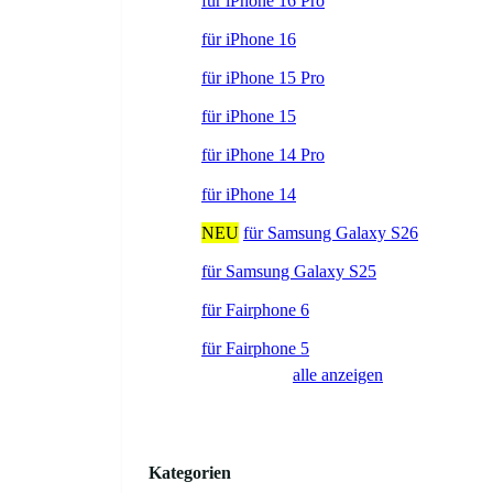
für iPhone 16 Pro
für iPhone 16
für iPhone 15 Pro
für iPhone 15
für iPhone 14 Pro
für iPhone 14
NEU
für Samsung Galaxy S26
für Samsung Galaxy S25
für Fairphone 6
für Fairphone 5
alle anzeigen
Kategorien