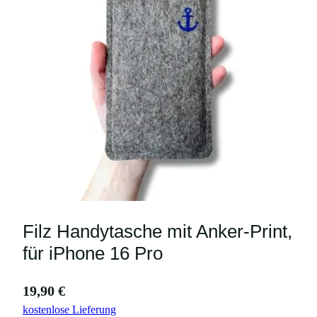
Filz Handytasche mit Anker-Print,
für iPhone 16 Pro
19,90
€
kostenlose Lieferung