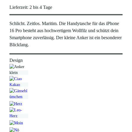
Lieferzeit:
2 bis 4 Tage
Schlicht. Zeitlos. Maritim. Die Handytasche für das iPhone
16 Pro besteht aus hochwertigem Wollfilz und schützt dein
Smartphone zuverlässig. Der kleine Anker ist ein besonderer
Blickfang.
Design