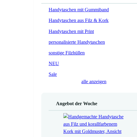
Handytaschen mit Gummiband
Handytaschen aus Filz & Kork
Handytaschen mit Print
personalisierte Handytaschen
sonstige Filzhüllen
NEU
Sale
alle anzeigen
Angebot der Woche