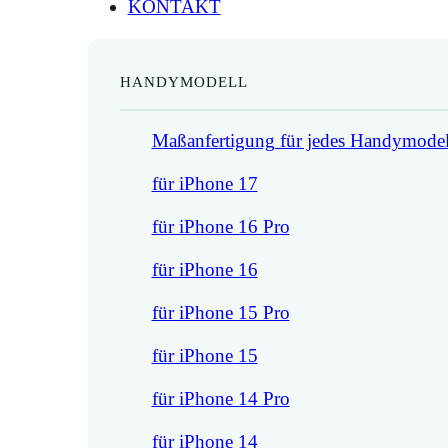
KONTAKT
HANDYMODELL
Maßanfertigung für jedes Handymodel
für iPhone 17
für iPhone 16 Pro
für iPhone 16
für iPhone 15 Pro
für iPhone 15
für iPhone 14 Pro
für iPhone 14