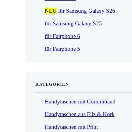
NEU
für Samsung Galaxy S26
für Samsung Galaxy S25
für Fairphone 6
für Fairphone 5
KATEGORIEN
Handytaschen mit Gummiband
Handytaschen aus Filz & Kork
Handytaschen mit Print