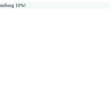
stellung 10%!