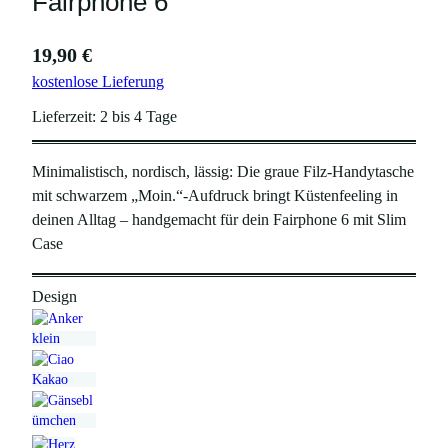
Fairphone 6
19,90
€
kostenlose Lieferung
Lieferzeit:
2 bis 4 Tage
Minimalistisch, nordisch, lässig: Die graue Filz-Handytasche
mit schwarzem „Moin.“-Aufdruck bringt Küstenfeeling in
deinen Alltag – handgemacht für dein Fairphone 6 mit Slim
Case
Design