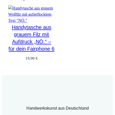
Handytasche aus
grauem Filz mit
Aufdruck „NÖ.“ –
für dein Fairphone 6
19,90
€
Handwerkskunst aus Deutschland