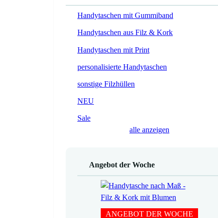
Handytaschen mit Gummiband
Handytaschen aus Filz & Kork
Handytaschen mit Print
personalisierte Handytaschen
sonstige Filzhüllen
NEU
Sale
alle anzeigen
Angebot der Woche
ANGEBOT DER WOCHE