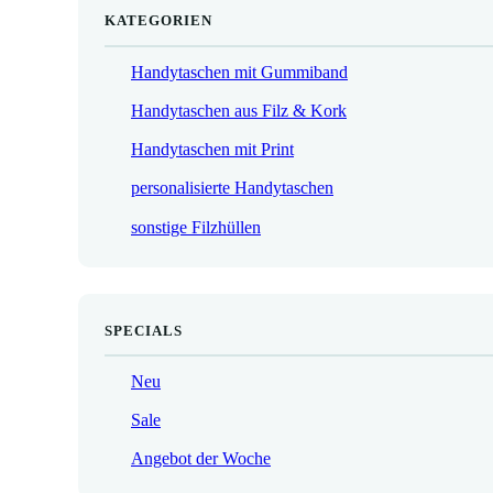
KATEGORIEN
Handytaschen mit Gummiband
Handytaschen aus Filz & Kork
Handytaschen mit Print
personalisierte Handytaschen
sonstige Filzhüllen
SPECIALS
Neu
Sale
Angebot der Woche