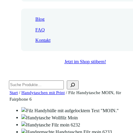
Blog
FAQ
Kontakt
Jetzt im Shop stöbern!
Suchen
Start
/
Handytaschen mit Print
/ Filz Handytasche MOIN, für
Fairphone 6