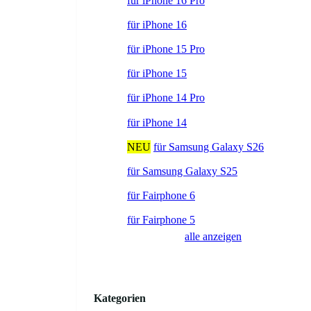
für iPhone 16 Pro
für iPhone 16
für iPhone 15 Pro
für iPhone 15
für iPhone 14 Pro
für iPhone 14
NEU
für Samsung Galaxy S26
für Samsung Galaxy S25
für Fairphone 6
für Fairphone 5
alle anzeigen
Kategorien