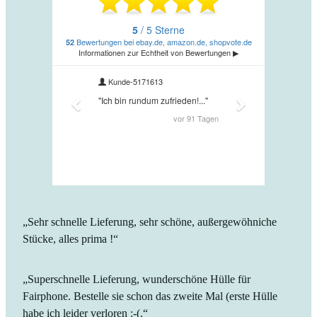
„Sehr schnelle Lieferung, sehr schöne, außergewöhniche
Stücke, alles prima !“
„Superschnelle Lieferung, wunderschöne Hülle für
Fairphone. Bestelle sie schon das zweite Mal (erste Hülle
habe ich leider verloren :-(.“