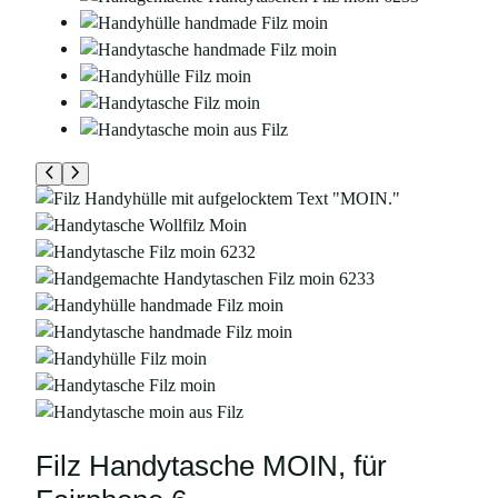
Filz Handytasche MOIN, für