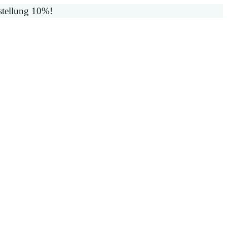
stellung 10%!