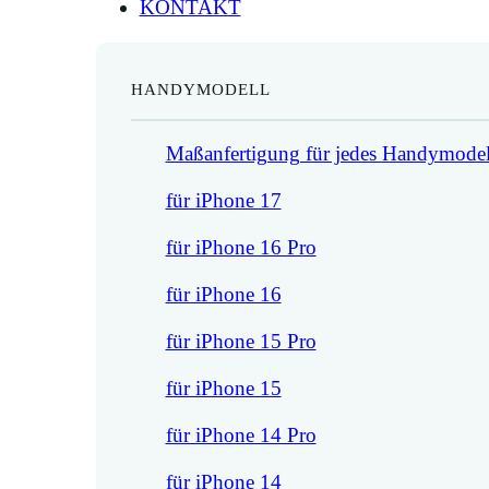
KONTAKT
HANDYMODELL
Maßanfertigung für jedes Handymodel
für iPhone 17
für iPhone 16 Pro
für iPhone 16
für iPhone 15 Pro
für iPhone 15
für iPhone 14 Pro
für iPhone 14