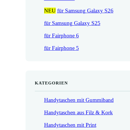
NEU
für Samsung Galaxy S26
für Samsung Galaxy S25
für Fairphone 6
für Fairphone 5
KATEGORIEN
Handytaschen mit Gummiband
Handytaschen aus Filz & Kork
Handytaschen mit Print