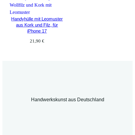
Handyhülle mit Leomuster
aus Kork und Filz, für
iPhone 17
21,90
€
Handwerkskunst aus Deutschland