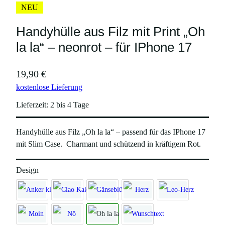
NEU
Handyhülle aus Filz mit Print „Oh
la la“ – neonrot – für IPhone 17
19,90
€
kostenlose Lieferung
Lieferzeit:
2 bis 4 Tage
Handyhülle aus Filz „Oh la la“ – passend für das IPhone 17
mit Slim Case. Charmant und schützend in kräftigem Rot.
Design