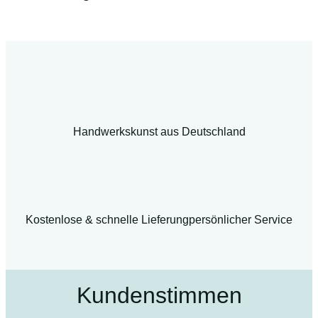
Handwerkskunst aus Deutschland
Kostenlose & schnelle Lieferung
persönlicher Service
Kundenstimmen