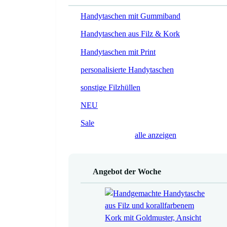
Handytaschen mit Gummiband
Handytaschen aus Filz & Kork
Handytaschen mit Print
personalisierte Handytaschen
sonstige Filzhüllen
NEU
Sale
alle anzeigen
Angebot der Woche