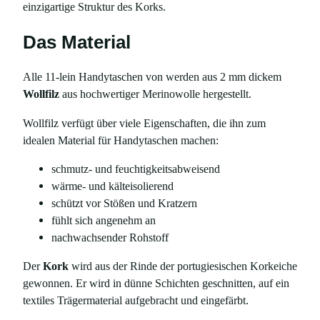
einzigartige Struktur des Korks.
Das Material
Alle 11-lein Handytaschen von werden aus 2 mm dickem
Wollfilz
aus hochwertiger Merinowolle hergestellt.
Wollfilz verfügt über viele Eigenschaften, die ihn zum
idealen Material für Handytaschen machen:
schmutz- und feuchtigkeitsabweisend
wärme- und kälteisolierend
schützt vor Stößen und Kratzern
fühlt sich angenehm an
nachwachsender Rohstoff
Der
Kork
wird aus der Rinde der portugiesischen Korkeiche
gewonnen. Er wird in dünne Schichten geschnitten, auf ein
textiles Trägermaterial aufgebracht und eingefärbt.