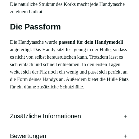
Die natürliche Struktur des Korks macht jede Handytasche
zu einem Unikat.
Die Passform
Die Handytasche wurde
passend für dein Handymodell
angefertigt. Das Handy sitzt fest genug in der Hülle, so dass
es nicht von selbst herausrutschen kann. Trotzdem lässt es
sich einfach und schnell entnehmen. In den ersten Tagen
weitet sich der Filz noch ein wenig und passt sich perfekt an
die Form deines Handys an. Außerdem bietet die Hülle Platz
für ein dünne zusätzliche Schutzhülle.
Zusätzliche Informationen
+
Bewertungen
+