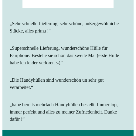
„Sehr schnelle Lieferung, sehr schöne, außergewöhniche
Stücke, alles prima !“
„Superschnelle Lieferung, wunderschöne Hülle für
Fairphone. Bestelle sie schon das zweite Mal (erste Hülle
habe ich leider verloren :-(.“
„Die Handyhüllen sind wunderschön un sehr gut
verarbeitet.“
„habe bereits mehrfach Handyhüllen bestellt. Immer top,
immer perfekt und alles zu meiner Zufriedenheit. Danke
dafür !“