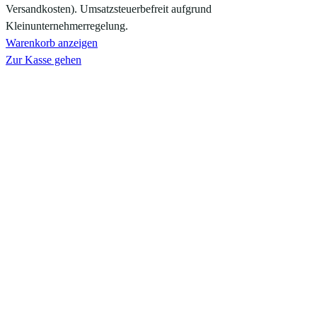
Versandkosten). Umsatzsteuerbefreit aufgrund
Warenkorb
Kleinunternehmerregelung.
Warenkorb anzeigen
Zur Kasse gehen