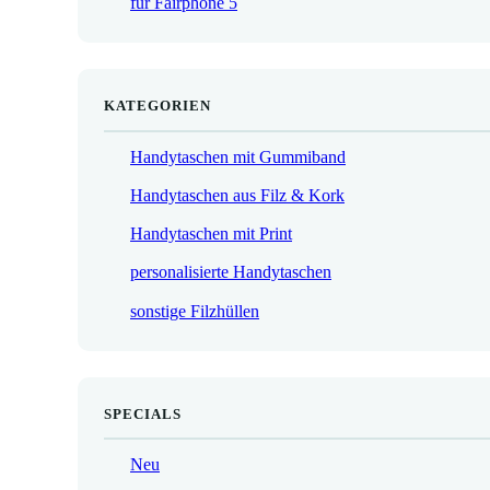
für Fairphone 5
€
KATEGORIEN
Handytaschen mit Gummiband
Handytaschen aus Filz & Kork
Handytaschen mit Print
personalisierte Handytaschen
sonstige Filzhüllen
SPECIALS
Neu