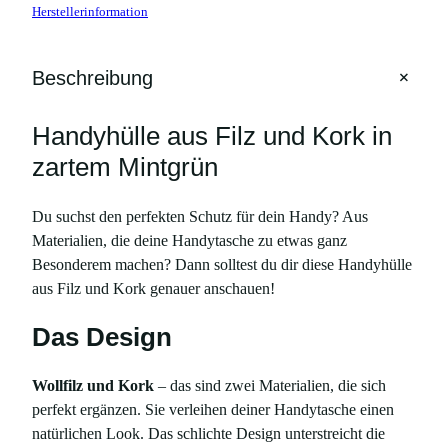
Herstellerinformation
+
Beschreibung
Handyhülle aus Filz und Kork in
zartem Mintgrün
Du suchst den perfekten Schutz für dein Handy? Aus
Materialien, die deine Handytasche zu etwas ganz
Besonderem machen? Dann solltest du dir diese Handyhülle
aus Filz und Kork genauer anschauen!
Das Design
Wollfilz und Kork
– das sind zwei Materialien, die sich
perfekt ergänzen. Sie verleihen deiner Handytasche einen
natürlichen Look. Das schlichte Design unterstreicht die