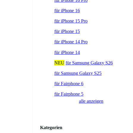
für iPhone 16 Pro
für iPhone 16
für iPhone 15 Pro
für iPhone 15
für iPhone 14 Pro
für iPhone 14
NEU
für Samsung Galaxy S26
für Samsung Galaxy S25
für Fairphone 6
für Fairphone 5
alle anzeigen
Kategorien