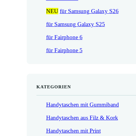
NEU
für Samsung Galaxy S26
für Samsung Galaxy S25
für Fairphone 6
für Fairphone 5
KATEGORIEN
Handytaschen mit Gummiband
Handytaschen aus Filz & Kork
Handytaschen mit Print