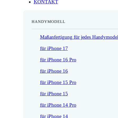
KONTAKT
HANDYMODELL
Maßanfertigung für jedes Handymodel
für iPhone 17
für iPhone 16 Pro
für iPhone 16
für iPhone 15 Pro
für iPhone 15
für iPhone 14 Pro
für iPhone 14