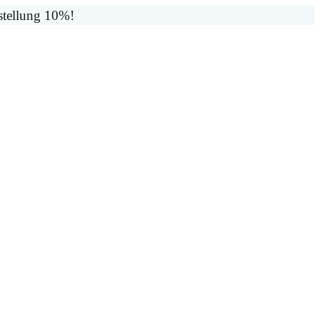
stellung 10%!