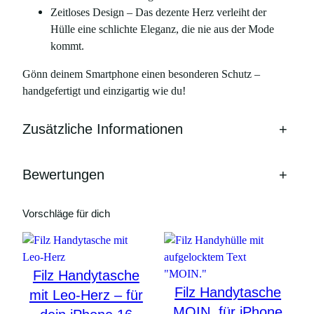
Zeitloses Design – Das dezente Herz verleiht der
Hülle eine schlichte Eleganz, die nie aus der Mode
kommt.
Gönn deinem Smartphone einen besonderen Schutz –
handgefertigt und einzigartig wie du!
Zusätzliche Informationen
+
Bewertungen
+
Vorschläge für dich
Filz Handytasche
Filz Handytasche
mit Leo-Herz – für
MOIN, für iPhone