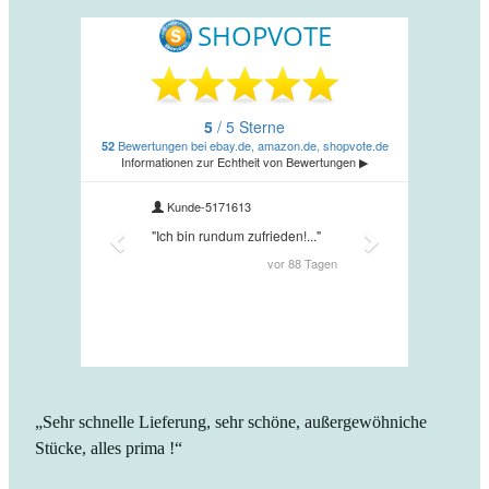
„Sehr schnelle Lieferung, sehr schöne, außergewöhniche
Stücke, alles prima !“