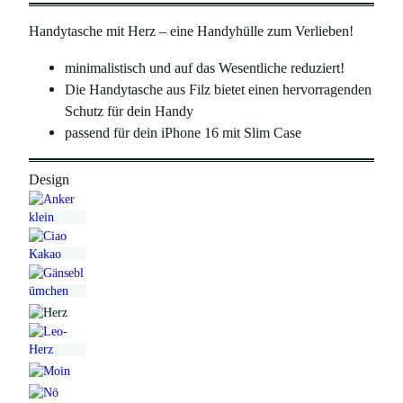
Handytasche mit Herz – eine Handyhülle zum Verlieben!
minimalistisch und auf das Wesentliche reduziert!
Die Handytasche aus Filz bietet einen hervorragenden
Schutz für dein Handy
passend für dein iPhone 16 mit Slim Case
Design