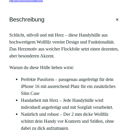
Herstellerinformation
+
Beschreibung
Schlicht, stilvoll und mit Herz – diese Handyhülle aus
hochwertigem Wollfilz vereint Design und Funktionalität.
Das Herzmotiv aus weicher Flockfolie setzt einen dezenten,
aber besonderen Akzent.
Warum du diese Hülle lieben wirst:
Perfekte Passform – passgenau angefertigt für dein
iPhone 16 mit ausreichend Platz für ein zusätzliches
Slim Case
Handarbeit mit Herz – Jede Handyhülle wird
individuell angefertigt und mit Sorgfalt verarbeitet.
Natürlich und robust – Der 2 mm dicke Wollfilz
schützt dein Handy vor Kratzern und Stößen, ohne
dabei zu dick aufzutragen.