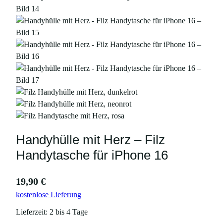
Handyhülle mit Herz – Filz
Handytasche für iPhone 16
19,90
€
kostenlose Lieferung
Lieferzeit:
2 bis 4 Tage