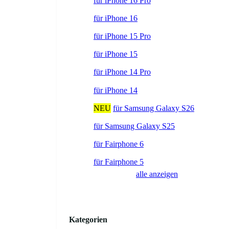
für iPhone 16 Pro
für iPhone 16
für iPhone 15 Pro
für iPhone 15
für iPhone 14 Pro
für iPhone 14
NEU
für Samsung Galaxy S26
für Samsung Galaxy S25
für Fairphone 6
für Fairphone 5
alle anzeigen
Kategorien