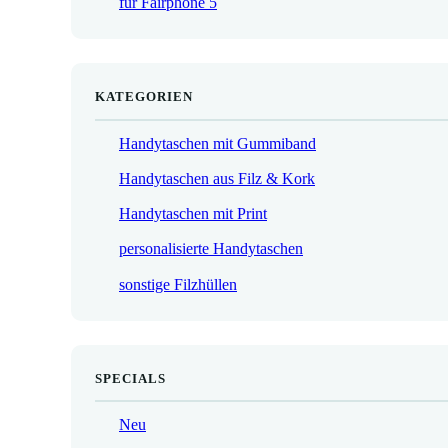
für Fairphone 5
€
KATEGORIEN
Handytaschen mit Gummiband
Handytaschen aus Filz & Kork
Handytaschen mit Print
personalisierte Handytaschen
sonstige Filzhüllen
SPECIALS
Neu