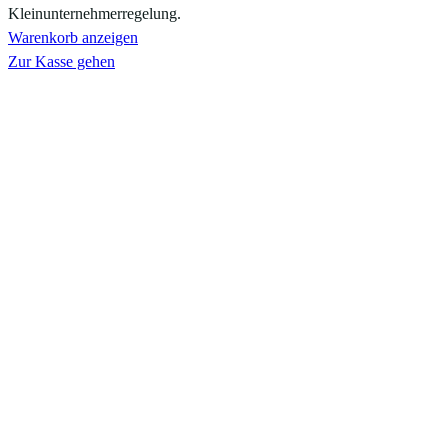
Warenkorb
Kleinunternehmerregelung.
Warenkorb anzeigen
Zur Kasse gehen