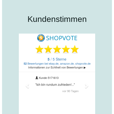
Kundenstimmen