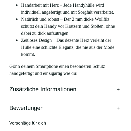
Handarbeit mit Herz – Jede Handyhülle wird
individuell angefertigt und mit Sorgfalt verarbeitet.
Natürlich und robust – Der 2 mm dicke Wollfilz
schützt dein Handy vor Kratzern und Stößen, ohne
dabei zu dick aufzutragen.
Zeitloses Design – Das dezente Herz verleiht der
Hülle eine schlichte Eleganz, die nie aus der Mode
kommt.
Gönn deinem Smartphone einen besonderen Schutz –
handgefertigt und einzigartig wie du!
Zusätzliche Informationen
+
Bewertungen
+
Vorschläge für dich