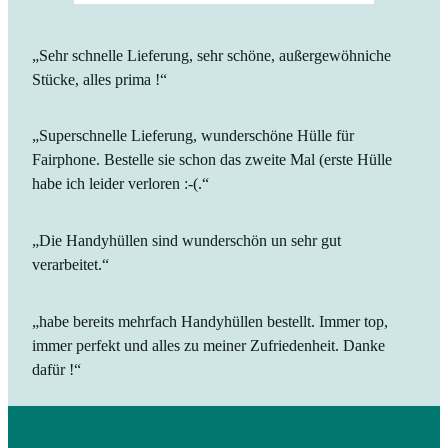
„Sehr schnelle Lieferung, sehr schöne, außergewöhniche
Stücke, alles prima !“
„Superschnelle Lieferung, wunderschöne Hülle für
Fairphone. Bestelle sie schon das zweite Mal (erste Hülle
habe ich leider verloren :-(.“
„Die Handyhüllen sind wunderschön un sehr gut
verarbeitet.“
„habe bereits mehrfach Handyhüllen bestellt. Immer top,
immer perfekt und alles zu meiner Zufriedenheit. Danke
dafür !“