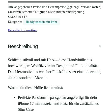
Alle angegebenen Preise sind Gesamtpreise (ggf. zzgl. Versandkosten).
Umsatzsteuerbefreit aufgrund Kleinunternehmerregelung.
SKU:
829-a17
Kategorie:
Handytaschen mit Print
Herstellerinformation
+
Beschreibung
Schlicht, stilvoll und mit Herz – diese Handyhülle aus
hochwertigem Wollfilz vereint Design und Funktionalität.
Das Herzmotiv aus weicher Flockfolie setzt einen dezenten,
aber besonderen Akzent.
Warum du diese Hülle lieben wirst:
Perfekte Passform – passgenau angefertigt für dein
iPhone 17 mit ausreichend Platz für ein zusätzliches
Slim Case