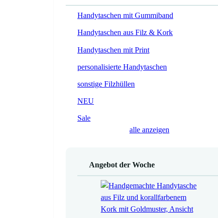
Handytaschen mit Gummiband
Handytaschen aus Filz & Kork
Handytaschen mit Print
personalisierte Handytaschen
sonstige Filzhüllen
NEU
Sale
alle anzeigen
Angebot der Woche