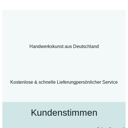
Handwerkskunst aus Deutschland
Kostenlose & schnelle Lieferung
persönlicher Service
Kundenstimmen