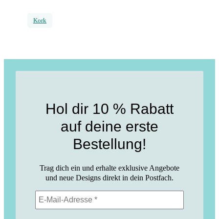
Kork
Hol dir 10 % Rabatt
auf deine erste
Bestellung!
Trag dich ein und erhalte exklusive Angebote
und neue Designs direkt in dein Postfach.