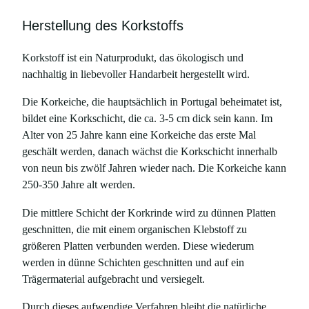
Herstellung des Korkstoffs
Korkstoff ist ein Naturprodukt, das ökologisch und
nachhaltig in liebevoller Handarbeit hergestellt wird.
Die Korkeiche, die hauptsächlich in Portugal beheimatet ist,
bildet eine Korkschicht, die ca. 3-5 cm dick sein kann. Im
Alter von 25 Jahre kann eine Korkeiche das erste Mal
geschält werden, danach wächst die Korkschicht innerhalb
von neun bis zwölf Jahren wieder nach. Die Korkeiche kann
250-350 Jahre alt werden.
Die mittlere Schicht der Korkrinde wird zu dünnen Platten
geschnitten, die mit einem organischen Klebstoff zu
größeren Platten verbunden werden. Diese wiederum
werden in dünne Schichten geschnitten und auf ein
Trägermaterial aufgebracht und versiegelt.
Durch dieses aufwendige Verfahren bleibt die natürliche