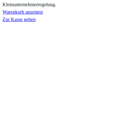
Warenkorb
Kleinunternehmerregelung.
Warenkorb anzeigen
Zur Kasse gehen