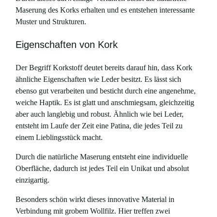
Maserung des Korks erhalten und es entstehen interessante
Muster und Strukturen.
Eigenschaften von Kork
Der Begriff Korkstoff deutet bereits darauf hin, dass Kork
ähnliche Eigenschaften wie Leder besitzt. Es lässt sich
ebenso gut verarbeiten und besticht durch eine angenehme,
weiche Haptik. Es ist glatt und anschmiegsam, gleichzeitig
aber auch langlebig und robust. Ähnlich wie bei Leder,
entsteht im Laufe der Zeit eine Patina, die jedes Teil zu
einem Lieblingsstück macht.
Durch die natürliche Maserung entsteht eine individuelle
Oberfläche, dadurch ist jedes Teil ein Unikat und absolut
einzigartig.
Besonders schön wirkt dieses innovative Material in
Verbindung mit grobem Wollfilz. Hier treffen zwei