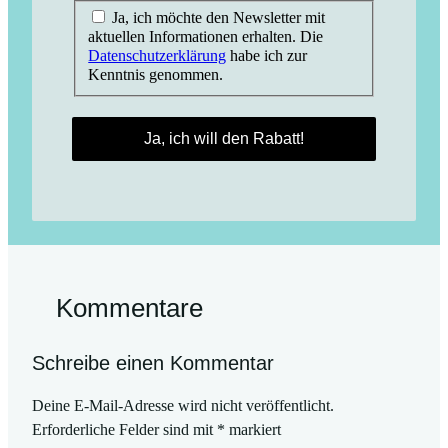
Ja, ich möchte den Newsletter mit
aktuellen Informationen erhalten. Die
Datenschutzerklärung
habe ich zur
Kenntnis genommen.
Kommentare
Schreibe einen Kommentar
Deine E-Mail-Adresse wird nicht veröffentlicht.
Erforderliche Felder sind mit
*
markiert