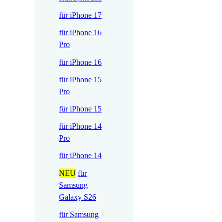
für iPhone 17
für iPhone 16
Pro
für iPhone 16
für iPhone 15
Pro
für iPhone 15
für iPhone 14
Pro
für iPhone 14
NEU
für
Samsung
Galaxy S26
für Samsung