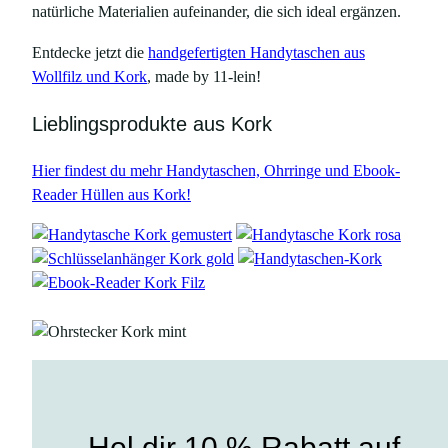
natürliche Materialien aufeinander, die sich ideal ergänzen.
Entdecke jetzt die
handgefertigten Handytaschen aus
Wollfilz und Kork
, made by 11-lein!
Lieblingsprodukte aus Kork
Hier findest du mehr Handytaschen, Ohrringe und Ebook-
Reader Hüllen aus Kork!
Hol dir 10 % Rabatt auf