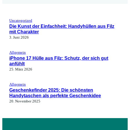
Uncategorized
Die Kunst der Einfachheit: Handyhüllen aus Filz
mit Charakter
3. Juni 2026
Allgemein
iPhone 17 Hülle aus Filz: Schutz, der sich gut
anfühlt
25. März 2026
Allgemein
Geschenkefinder 2025: Die schönsten
Handytaschen als perfekte Geschenkidee
20. November 2025