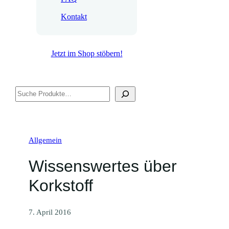
Kontakt
Jetzt im Shop stöbern!
Suchen
Allgemein
Wissenswertes über
Korkstoff
7. April 2016