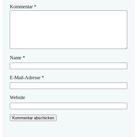
Kommentar
*
Name
*
E-Mail-Adresse
*
Website