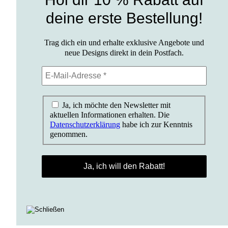
deine erste Bestellung!
Trag dich ein und erhalte exklusive Angebote und
neue Designs direkt in dein Postfach.
Ja, ich möchte den Newsletter mit
aktuellen Informationen erhalten. Die
Datenschutzerklärung
habe ich zur Kenntnis
genommen.