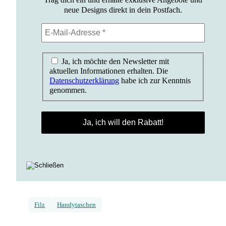
neue Designs direkt in dein Postfach.
Ja, ich möchte den Newsletter mit
aktuellen Informationen erhalten. Die
Datenschutzerklärung
habe ich zur Kenntnis
genommen.
Filz
Handytaschen