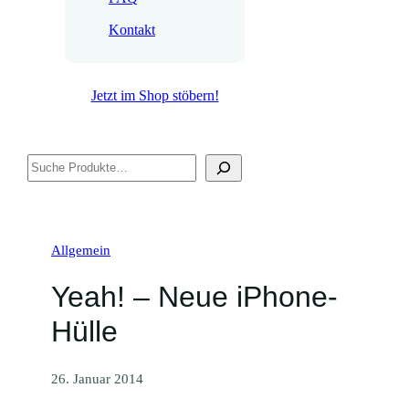
Kontakt
Jetzt im Shop stöbern!
Suchen
Allgemein
Yeah! – Neue iPhone-
Hülle
26. Januar 2014