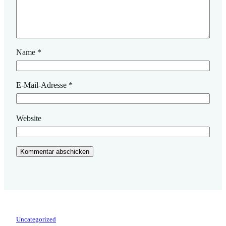
Name
*
E-Mail-Adresse
*
Website
Uncategorized