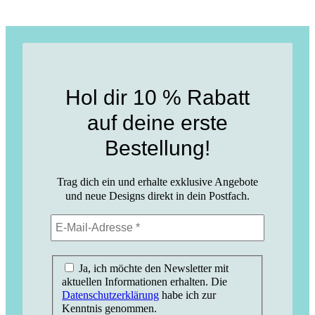
Hol dir 10 % Rabatt
auf deine erste
Bestellung!
Trag dich ein und erhalte exklusive Angebote
und neue Designs direkt in dein Postfach.
Ja, ich möchte den Newsletter mit
aktuellen Informationen erhalten. Die
Datenschutzerklärung
habe ich zur
Kenntnis genommen.