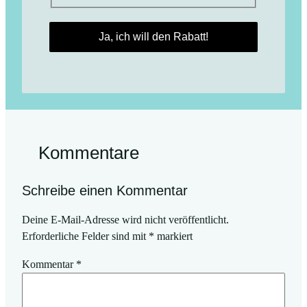
Kommentare
Schreibe einen Kommentar
Deine E-Mail-Adresse wird nicht veröffentlicht.
Erforderliche Felder sind mit
*
markiert
Kommentar
*