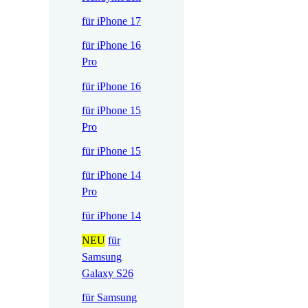
für iPhone 17
für iPhone 16
Pro
für iPhone 16
für iPhone 15
Pro
für iPhone 15
für iPhone 14
Pro
für iPhone 14
NEU
für
Samsung
Galaxy S26
für Samsung