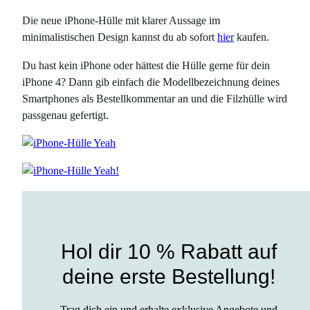
Die neue iPhone-Hülle mit klarer Aussage im
minimalistischen Design kannst du ab sofort
hier
kaufen.
Du hast kein iPhone oder hättest die Hülle gerne für dein
iPhone 4? Dann gib einfach die Modellbezeichnung deines
Smartphones als Bestellkommentar an und die Filzhülle wird
passgenau gefertigt.
Hol dir 10 % Rabatt auf
deine erste Bestellung!
Trag dich ein und erhalte exklusive Angebote und