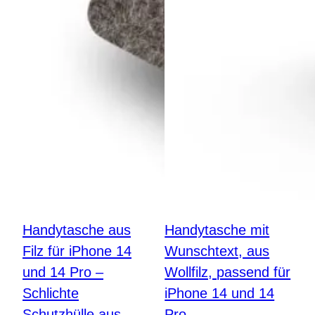
Handytasche aus
Handytasche mit
Filz für iPhone 14
Wunschtext, aus
und 14 Pro –
Wollfilz, passend für
Schlichte
iPhone 14 und 14
Schutzhülle aus
Pro