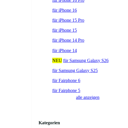
für iPhone 16 Pro
für iPhone 16
für iPhone 15 Pro
für iPhone 15
für iPhone 14 Pro
für iPhone 14
NEU
für Samsung Galaxy S26
für Samsung Galaxy S25
für Fairphone 6
für Fairphone 5
alle anzeigen
Kategorien