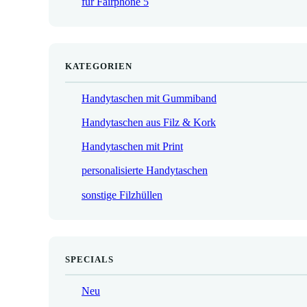
für Fairphone 5
€
KATEGORIEN
Handytaschen mit Gummiband
Handytaschen aus Filz & Kork
Handytaschen mit Print
personalisierte Handytaschen
sonstige Filzhüllen
SPECIALS
Neu