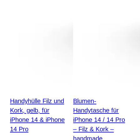
Handyhülle Filz und
Blumen-
Kork, gelb, für
Handytasche für
iPhone 14 & iPhone
iPhone 14 / 14 Pro
14 Pro
– Filz & Kork –
handmade