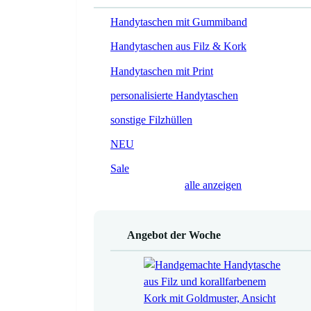
Handytaschen mit Gummiband
Handytaschen aus Filz & Kork
Handytaschen mit Print
personalisierte Handytaschen
sonstige Filzhüllen
NEU
Sale
alle anzeigen
Angebot der Woche