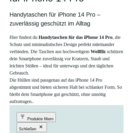
Handytaschen für iPhone 14 Pro –
zuverlässig geschützt im Alltag
Hier findest du
Handytaschen für das iPhone 14 Pro
, die
Schutz und minimalistisches Design perfekt miteinander
verbinden. Die Taschen aus hochwertigem
Wollfilz
schützen
dein Smartphone zuverlässig vor Kratzern, Staub und
leichten Stößen – ideal für unterwegs und den täglichen
Gebrauch.
Die Hüllen sind passgenau auf das iPhone 14 Pro
abgestimmt und bieten sicheren Halt bei schlanker Form. So
bleibt dein Smartphone gut geschützt, ohne unnötig
aufzutragen..
Produkte filtern
Schließen