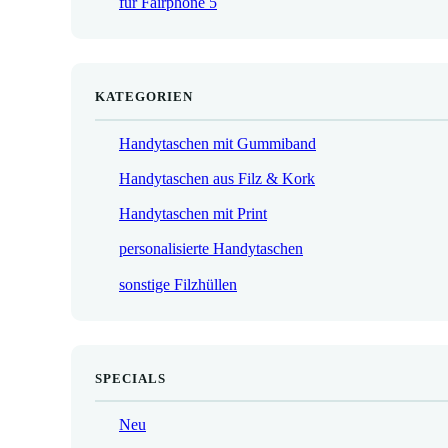
für Fairphone 5
€
KATEGORIEN
Handytaschen mit Gummiband
Handytaschen aus Filz & Kork
Handytaschen mit Print
personalisierte Handytaschen
sonstige Filzhüllen
SPECIALS
Neu