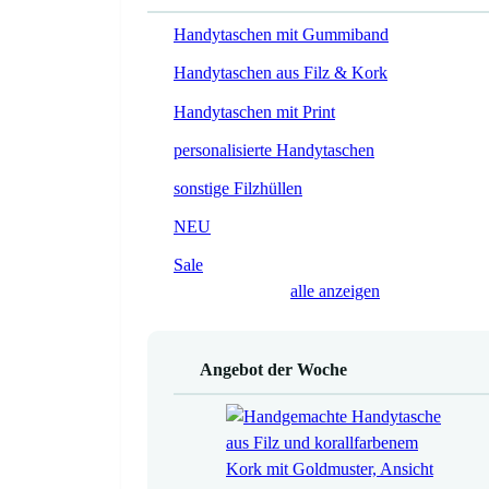
Handytaschen mit Gummiband
Handytaschen aus Filz & Kork
Handytaschen mit Print
personalisierte Handytaschen
sonstige Filzhüllen
NEU
Sale
alle anzeigen
Angebot der Woche