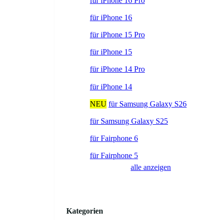
für iPhone 16 Pro
für iPhone 16
für iPhone 15 Pro
für iPhone 15
für iPhone 14 Pro
für iPhone 14
NEU
für Samsung Galaxy S26
für Samsung Galaxy S25
für Fairphone 6
für Fairphone 5
alle anzeigen
Kategorien