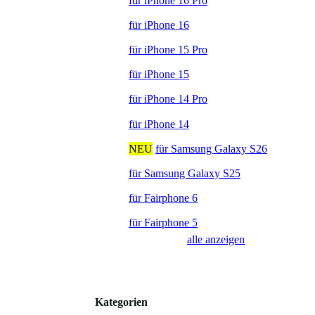
für iPhone 16 Pro
für iPhone 16
für iPhone 15 Pro
für iPhone 15
für iPhone 14 Pro
für iPhone 14
NEU
für Samsung Galaxy S26
für Samsung Galaxy S25
für Fairphone 6
für Fairphone 5
alle anzeigen
Kategorien