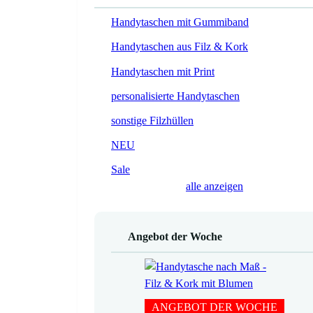
Handytaschen mit Gummiband
Handytaschen aus Filz & Kork
Handytaschen mit Print
personalisierte Handytaschen
sonstige Filzhüllen
NEU
Sale
alle anzeigen
Angebot der Woche
ANGEBOT DER WOCHE