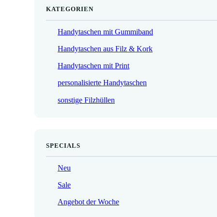
KATEGORIEN
Handytaschen mit Gummiband
Handytaschen aus Filz & Kork
Handytaschen mit Print
personalisierte Handytaschen
sonstige Filzhüllen
SPECIALS
Neu
Sale
Angebot der Woche