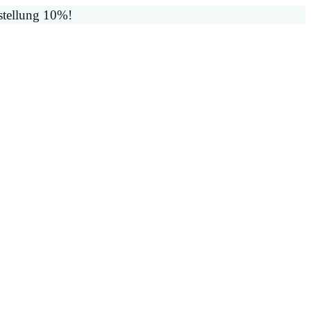
stellung 10%!