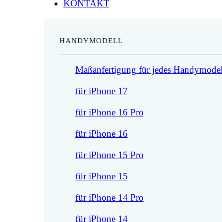
KONTAKT
HANDYMODELL
Maßanfertigung für jedes Handymodel
für iPhone 17
für iPhone 16 Pro
für iPhone 16
für iPhone 15 Pro
für iPhone 15
für iPhone 14 Pro
für iPhone 14