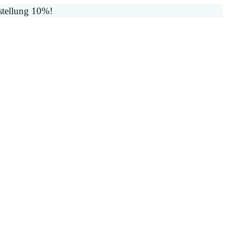
stellung 10%!