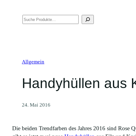
Suchen
Allgemein
Handyhüllen aus 
24. Mai 2016
Die beiden Trendfarben des Jahres 2016 sind Rose Qua