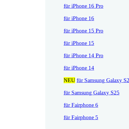
für iPhone 16 Pro
für iPhone 16
für iPhone 15 Pro
für iPhone 15
für iPhone 14 Pro
für iPhone 14
NEU
für Samsung Galaxy S
für Samsung Galaxy S25
für Fairphone 6
für Fairphone 5