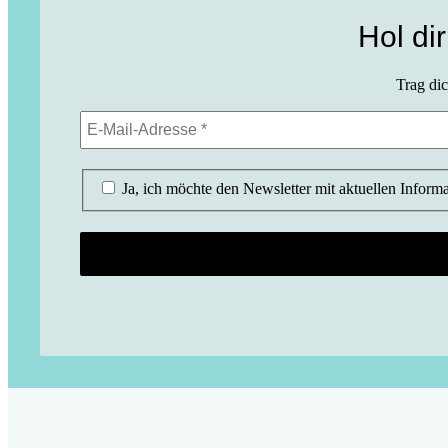
Hol di
Trag dic
Ja, ich möchte den Newsletter mit aktuellen Inform