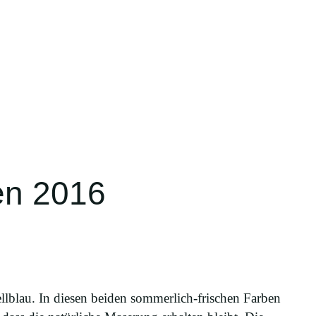
en 2016
llblau. In diesen beiden sommerlich-frischen Farben