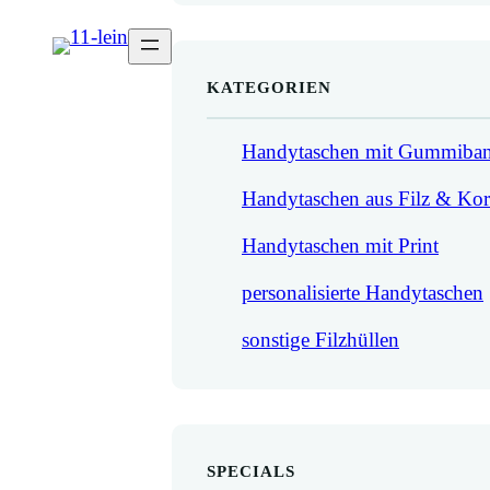
KATEGORIEN
Handytaschen mit Gummiba
Handytaschen aus Filz & Ko
Handytaschen mit Print
personalisierte Handytaschen
sonstige Filzhüllen
SPECIALS