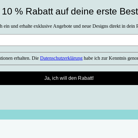
r 10 % Rabatt auf deine erste Best
h ein und erhalte exklusive Angebote und neue Designs direkt in dein 
ationen erhalten. Die
Datenschutzerklärung
habe ich zur Kenntnis gen