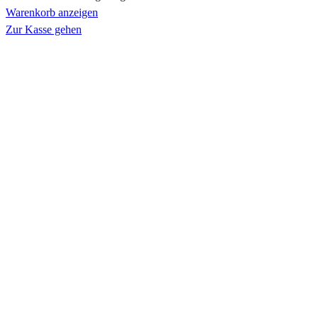
Warenkorb anzeigen
Zur Kasse gehen