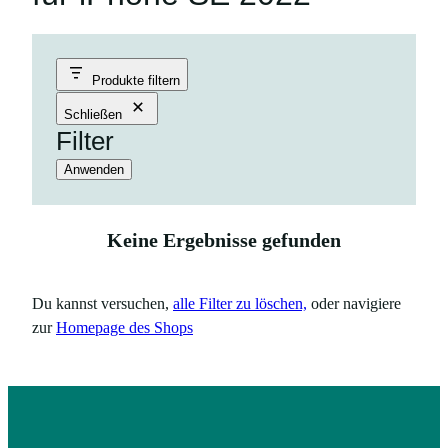
Produkte filtern
Schließen
Filter
Anwenden
Keine Ergebnisse gefunden
Du kannst versuchen,
alle Filter zu löschen,
oder navigiere
zur
Homepage des Shops