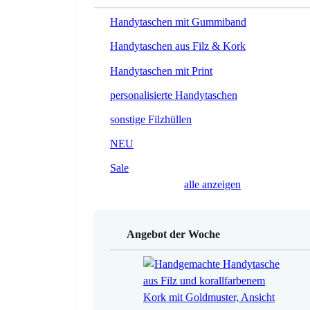
Handytaschen mit Gummiband
Handytaschen aus Filz & Kork
Handytaschen mit Print
personalisierte Handytaschen
sonstige Filzhüllen
NEU
Sale
alle anzeigen
Angebot der Woche