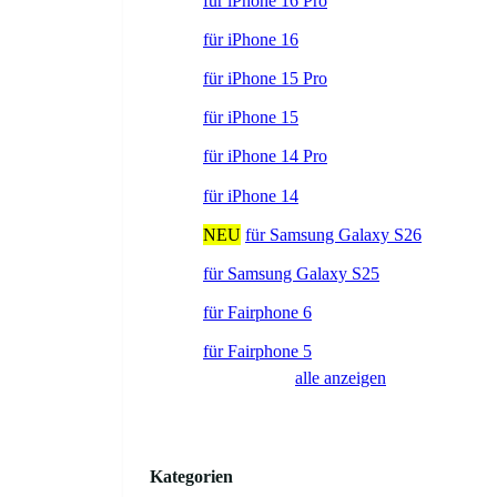
für iPhone 16 Pro
für iPhone 16
für iPhone 15 Pro
für iPhone 15
für iPhone 14 Pro
für iPhone 14
NEU
für Samsung Galaxy S26
für Samsung Galaxy S25
für Fairphone 6
für Fairphone 5
alle anzeigen
Kategorien