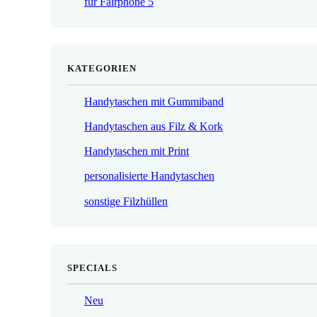
für Fairphone 5
€
KATEGORIEN
Handytaschen mit Gummiband
Handytaschen aus Filz & Kork
Handytaschen mit Print
personalisierte Handytaschen
sonstige Filzhüllen
SPECIALS
Neu