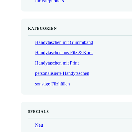
für Fairphone 5
€
KATEGORIEN
Handytaschen mit Gummiband
Handytaschen aus Filz & Kork
Handytaschen mit Print
personalisierte Handytaschen
sonstige Filzhüllen
SPECIALS
Neu