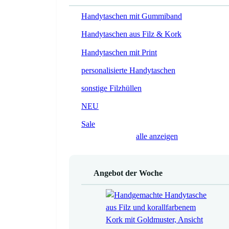
Handytaschen mit Gummiband
Handytaschen aus Filz & Kork
Handytaschen mit Print
personalisierte Handytaschen
sonstige Filzhüllen
NEU
Sale
alle anzeigen
Angebot der Woche