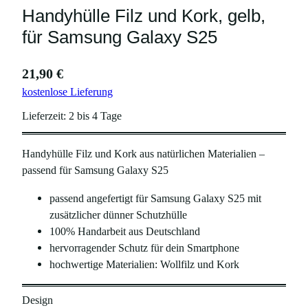
Handyhülle Filz und Kork, gelb,
für Samsung Galaxy S25
21,90
€
kostenlose Lieferung
Lieferzeit:
2 bis 4 Tage
Handyhülle Filz und Kork aus natürlichen Materialien –
passend für Samsung Galaxy S25
passend angefertigt für Samsung Galaxy S25 mit
zusätzlicher dünner Schutzhülle
100% Handarbeit aus Deutschland
hervorragender Schutz für dein Smartphone
hochwertige Materialien: Wollfilz und Kork
Design