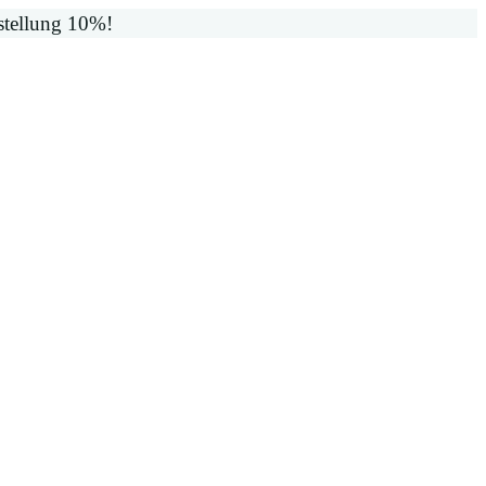
stellung 10%!