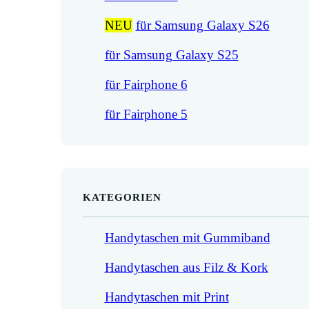
NEU
für Samsung Galaxy S26
für Samsung Galaxy S25
für Fairphone 6
für Fairphone 5
KATEGORIEN
Handytaschen mit Gummiband
Handytaschen aus Filz & Kork
Handytaschen mit Print