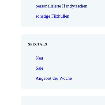
personalisierte Handytaschen
sonstige Filzhüllen
SPECIALS
Neu
Sale
Angebot der Woche