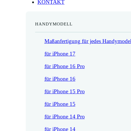
KONTAKT
HANDYMODELL
Maßanfertigung für jedes Handymodel
für iPhone 17
für iPhone 16 Pro
für iPhone 16
für iPhone 15 Pro
für iPhone 15
für iPhone 14 Pro
für iPhone 14