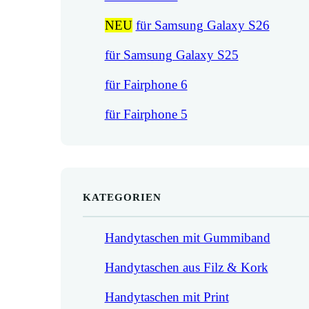
NEU
für Samsung Galaxy S26
für Samsung Galaxy S25
für Fairphone 6
für Fairphone 5
KATEGORIEN
Handytaschen mit Gummiband
Handytaschen aus Filz & Kork
Handytaschen mit Print