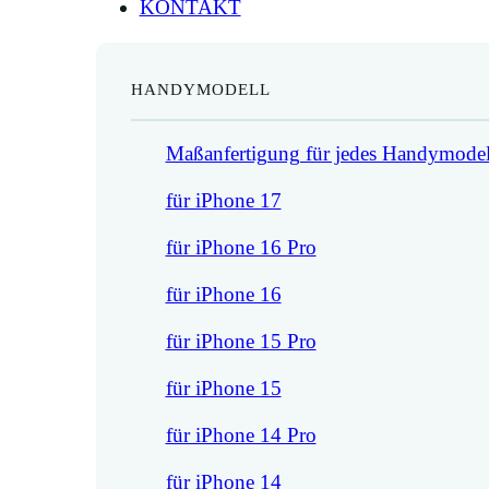
KONTAKT
HANDYMODELL
Maßanfertigung für jedes Handymodel
für iPhone 17
für iPhone 16 Pro
für iPhone 16
für iPhone 15 Pro
für iPhone 15
für iPhone 14 Pro
für iPhone 14