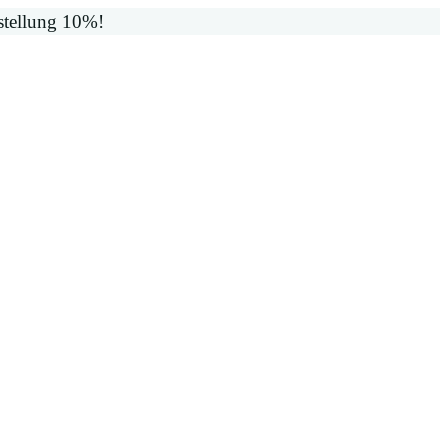
stellung 10%!