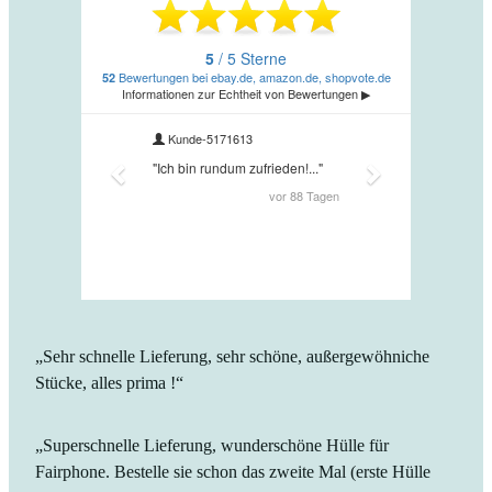
„Sehr schnelle Lieferung, sehr schöne, außergewöhniche
Stücke, alles prima !“
„Superschnelle Lieferung, wunderschöne Hülle für
Fairphone. Bestelle sie schon das zweite Mal (erste Hülle