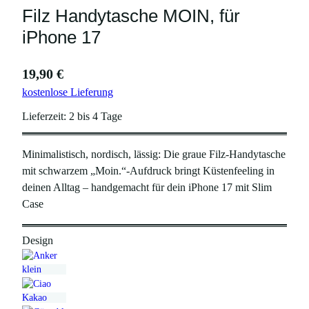
Filz Handytasche MOIN, für
iPhone 17
19,90
€
kostenlose Lieferung
Lieferzeit:
2 bis 4 Tage
Minimalistisch, nordisch, lässig: Die graue Filz-Handytasche
mit schwarzem „Moin.“-Aufdruck bringt Küstenfeeling in
deinen Alltag – handgemacht für dein iPhone 17 mit Slim
Case
Design