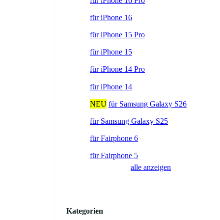
für iPhone 16 Pro
für iPhone 16
für iPhone 15 Pro
für iPhone 15
für iPhone 14 Pro
für iPhone 14
NEU
für Samsung Galaxy S26
für Samsung Galaxy S25
für Fairphone 6
für Fairphone 5
alle anzeigen
Kategorien