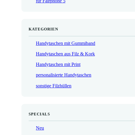
für Fairphone 5
€
KATEGORIEN
Handytaschen mit Gummiband
Handytaschen aus Filz & Kork
Handytaschen mit Print
personalisierte Handytaschen
sonstige Filzhüllen
SPECIALS
Neu