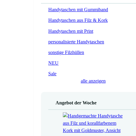
Handytaschen mit Gummiband
Handytaschen aus Filz & Kork
Handytaschen mit Print
personalisierte Handytaschen
sonstige Filzhüllen
NEU
Sale
alle anzeigen
Angebot der Woche