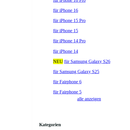
für iPhone 16 Pro
für iPhone 16
für iPhone 15 Pro
für iPhone 15
für iPhone 14 Pro
für iPhone 14
NEU
für Samsung Galaxy S26
für Samsung Galaxy S25
für Fairphone 6
für Fairphone 5
alle anzeigen
Kategorien