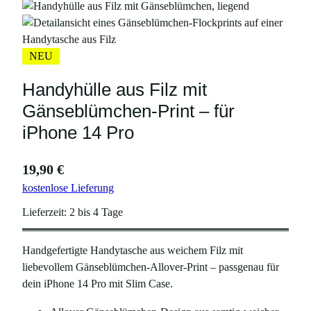
NEU
Handyhülle aus Filz mit
Gänseblümchen-Print – für
iPhone 14 Pro
19,90
€
kostenlose Lieferung
Lieferzeit:
2 bis 4 Tage
Handgefertigte Handytasche aus weichem Filz mit
liebevollem Gänseblümchen-Allover-Print – passgenau für
dein iPhone 14 Pro mit Slim Case.