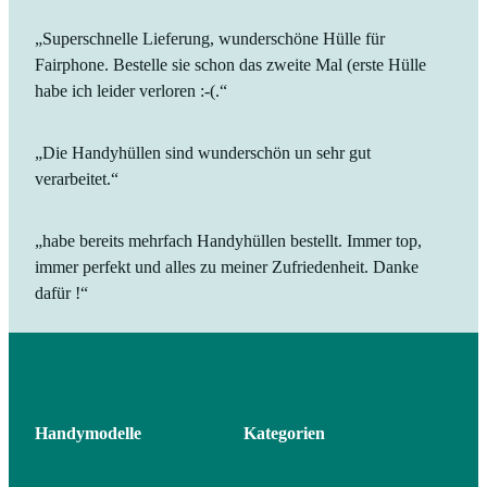
„Superschnelle Lieferung, wunderschöne Hülle für
Fairphone. Bestelle sie schon das zweite Mal (erste Hülle
habe ich leider verloren :-(.“
„Die Handyhüllen sind wunderschön un sehr gut
verarbeitet.“
„habe bereits mehrfach Handyhüllen bestellt. Immer top,
immer perfekt und alles zu meiner Zufriedenheit. Danke
dafür !“
Handymodelle
Kategorien