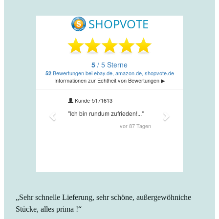
„Sehr schnelle Lieferung, sehr schöne, außergewöhniche
Stücke, alles prima !“