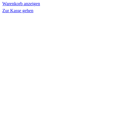
Warenkorb anzeigen
Zur Kasse gehen