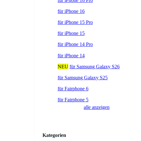
für iPhone 16 Pro
für iPhone 16
für iPhone 15 Pro
für iPhone 15
für iPhone 14 Pro
für iPhone 14
NEU
für Samsung Galaxy S26
für Samsung Galaxy S25
für Fairphone 6
für Fairphone 5
alle anzeigen
Kategorien