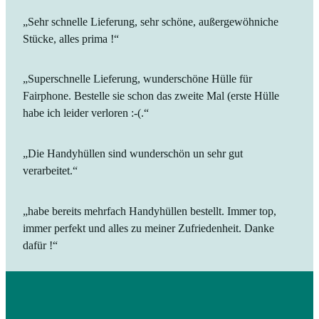
„Sehr schnelle Lieferung, sehr schöne, außergewöhniche
Stücke, alles prima !“
„Superschnelle Lieferung, wunderschöne Hülle für
Fairphone. Bestelle sie schon das zweite Mal (erste Hülle
habe ich leider verloren :-(.“
„Die Handyhüllen sind wunderschön un sehr gut
verarbeitet.“
„habe bereits mehrfach Handyhüllen bestellt. Immer top,
immer perfekt und alles zu meiner Zufriedenheit. Danke
dafür !“