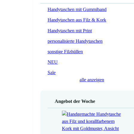
Handytaschen mit Gummiband
Handytaschen aus Filz & Kork
Handytaschen mit Print
personalisierte Handytaschen
sonstige Filzhüllen
NEU
Sale
alle anzeigen
Angebot der Woche