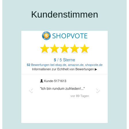
Kundenstimmen