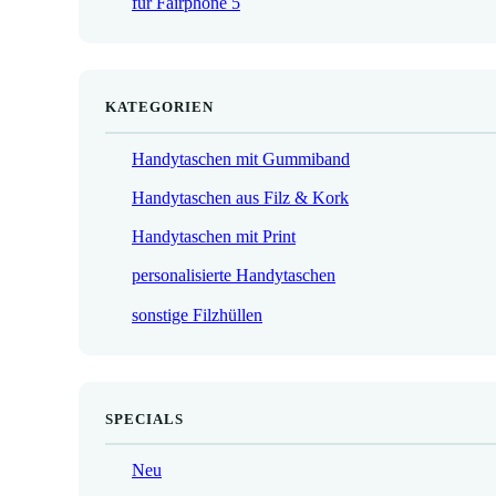
für Fairphone 5
€
KATEGORIEN
Handytaschen mit Gummiband
Handytaschen aus Filz & Kork
Handytaschen mit Print
personalisierte Handytaschen
sonstige Filzhüllen
SPECIALS
Neu