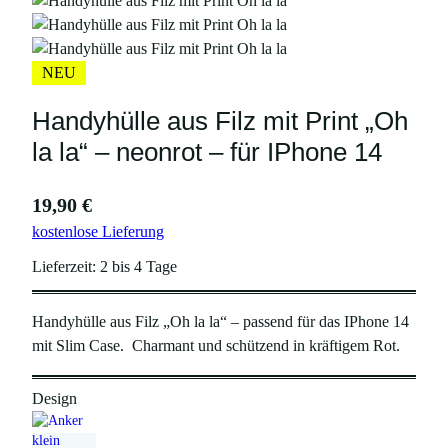
NEU
Handyhülle aus Filz mit Print „Oh
la la“ – neonrot – für IPhone 14
19,90
€
kostenlose Lieferung
Lieferzeit:
2 bis 4 Tage
Handyhülle aus Filz „Oh la la“ – passend für das IPhone 14
mit Slim Case. Charmant und schützend in kräftigem Rot.
Design