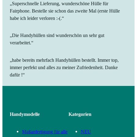
„Superschnelle Lieferung, wunderschöne Hülle für
Fairphone. Bestelle sie schon das zweite Mal (erste Hülle
habe ich leider verloren :-(.“
„Die Handyhüllen sind wunderschön un sehr gut
verarbeitet.“
„habe bereits mehrfach Handyhüllen bestellt. Immer top,
immer perfekt und alles zu meiner Zufriedenheit. Danke
dafür !“
Handymodelle
Kategorien
Maßanfertigung für alle
NEU