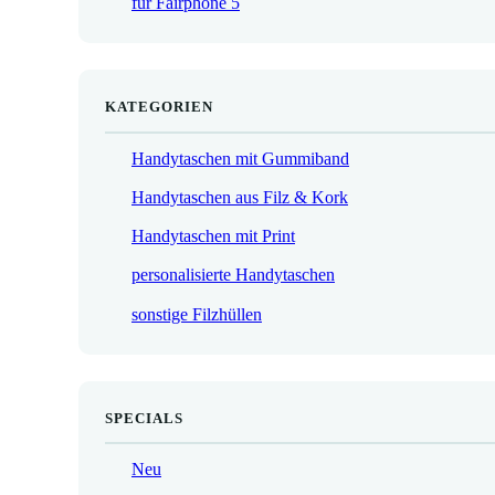
für Fairphone 5
€
KATEGORIEN
Handytaschen mit Gummiband
Handytaschen aus Filz & Kork
Handytaschen mit Print
personalisierte Handytaschen
sonstige Filzhüllen
SPECIALS
Neu