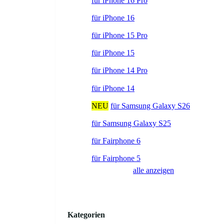
für iPhone 16 Pro
für iPhone 16
für iPhone 15 Pro
für iPhone 15
für iPhone 14 Pro
für iPhone 14
NEU
für Samsung Galaxy S26
für Samsung Galaxy S25
für Fairphone 6
für Fairphone 5
alle anzeigen
Kategorien