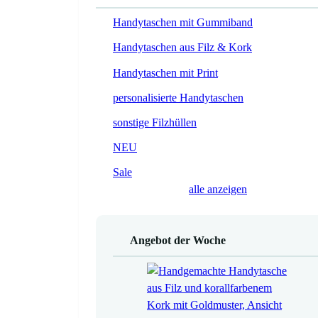
Handytaschen mit Gummiband
Handytaschen aus Filz & Kork
Handytaschen mit Print
personalisierte Handytaschen
sonstige Filzhüllen
NEU
Sale
alle anzeigen
Angebot der Woche