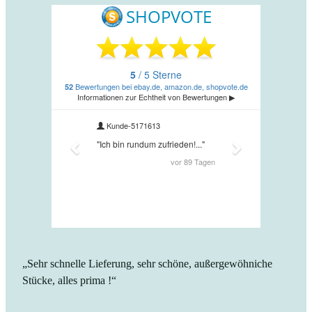
„Sehr schnelle Lieferung, sehr schöne, außergewöhniche
Stücke, alles prima !“