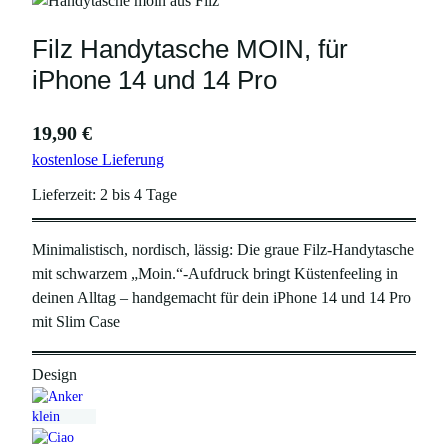
Filz Handytasche MOIN, für
iPhone 14 und 14 Pro
19,90
€
kostenlose Lieferung
Lieferzeit:
2 bis 4 Tage
Minimalistisch, nordisch, lässig: Die graue Filz-Handytasche
mit schwarzem „Moin.“-Aufdruck bringt Küstenfeeling in
deinen Alltag – handgemacht für dein iPhone 14 und 14 Pro
mit Slim Case
Design