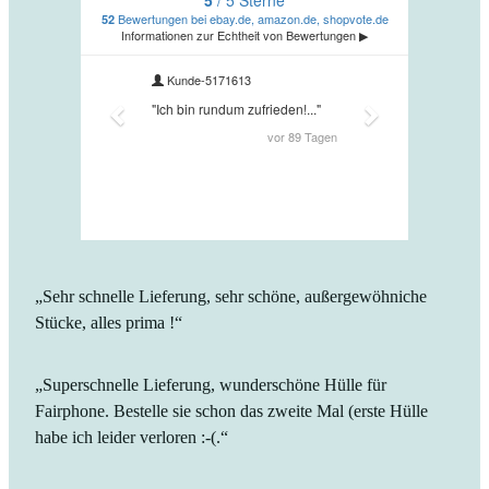
„Sehr schnelle Lieferung, sehr schöne, außergewöhniche
Stücke, alles prima !“
„Superschnelle Lieferung, wunderschöne Hülle für
Fairphone. Bestelle sie schon das zweite Mal (erste Hülle
habe ich leider verloren :-(.“