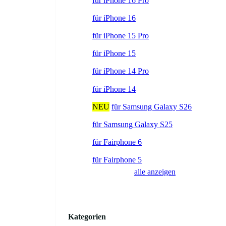
für iPhone 16 Pro
für iPhone 16
für iPhone 15 Pro
für iPhone 15
für iPhone 14 Pro
für iPhone 14
NEU
für Samsung Galaxy S26
für Samsung Galaxy S25
für Fairphone 6
für Fairphone 5
alle anzeigen
Kategorien