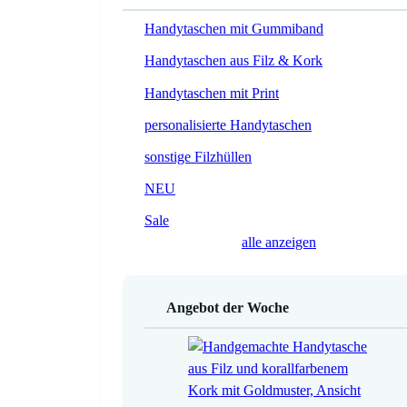
Handytaschen mit Gummiband
Handytaschen aus Filz & Kork
Handytaschen mit Print
personalisierte Handytaschen
sonstige Filzhüllen
NEU
Sale
alle anzeigen
Angebot der Woche