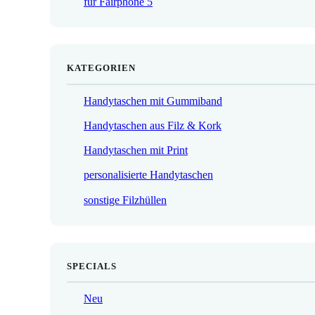
für Fairphone 5
€
KATEGORIEN
Handytaschen mit Gummiband
Handytaschen aus Filz & Kork
Handytaschen mit Print
personalisierte Handytaschen
sonstige Filzhüllen
SPECIALS
Neu