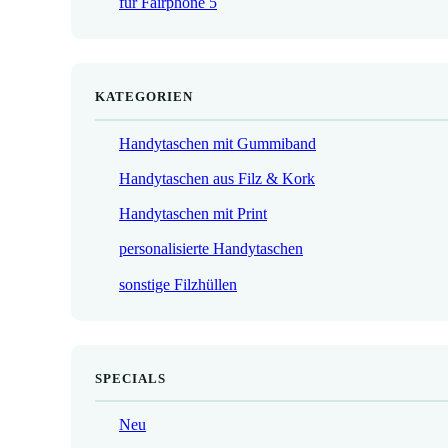
für Fairphone 5
€
KATEGORIEN
Handytaschen mit Gummiband
Handytaschen aus Filz & Kork
Handytaschen mit Print
personalisierte Handytaschen
sonstige Filzhüllen
SPECIALS
Neu