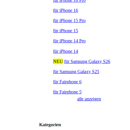
für iPhone 16 Pro
für iPhone 16
für iPhone 15 Pro
für iPhone 15
für iPhone 14 Pro
für iPhone 14
NEU
für Samsung Galaxy S26
für Samsung Galaxy S25
für Fairphone 6
für Fairphone 5
alle anzeigen
Kategorien