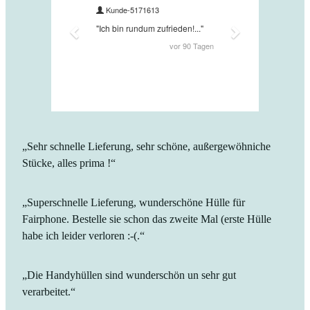
„Sehr schnelle Lieferung, sehr schöne, außergewöhniche
Stücke, alles prima !“
„Superschnelle Lieferung, wunderschöne Hülle für
Fairphone. Bestelle sie schon das zweite Mal (erste Hülle
habe ich leider verloren :-(.“
„Die Handyhüllen sind wunderschön un sehr gut
verarbeitet.“