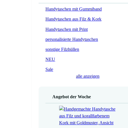
Handytaschen mit Gummiband
Handytaschen aus Filz & Kork
Handytaschen mit Print
personalisierte Handytaschen
sonstige Filzhüllen
NEU
Sale
alle anzeigen
Angebot der Woche