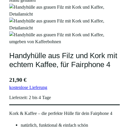
Handyhülle aus Filz und Kork mit
echtem Kaffee, für Fairphone 4
21,90
€
kostenlose Lieferung
Lieferzeit:
2 bis 4 Tage
Kork & Kaffee – die perfekte Hülle für dein Fairphone 4
natürlich, funktional & einfach schön