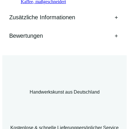
Kaffee, maßgeschneidert
Zusätzliche Informationen
+
Bewertungen
+
Handwerkskunst aus Deutschland
Kostenlose & schnelle Lieferung
persönlicher Service